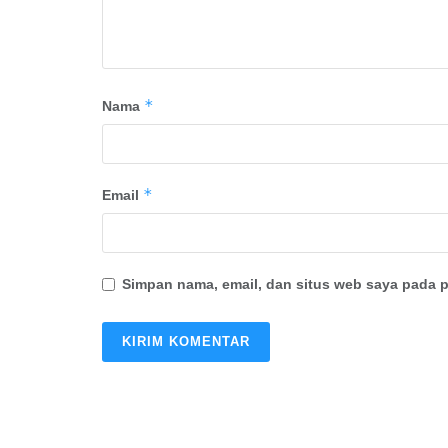
*
Nama
*
Email
Simpan nama, email, dan situs web saya pada p