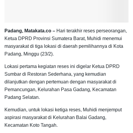
Padang, Matakata.co –
Hari terakhir reses perseorangan,
Ketua DPRD Provinsi Sumatera Barat, Muhidi menemui
masyarakat di tiga lokasi di daerah pemilihannya di Kota
Padang, Minggu (23/2).
Lokasi pertama kegiatan reses ini digelar Ketua DPRD
Sumbar di Restoran Sederhana, yang kemudian
dilanjutkan dengan pertemuan dengan masyarakat di
Pemancungan, Kelurahan Pasa Gadang, Kecamatan
Padang Selatan.
Kemudian, untuk lokasi ketiga reses, Muhidi menjemput
aspirasi masyarakat di Kelurahan Balai Gadang,
Kecamatan Koto Tangah.