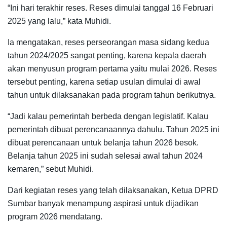
“Ini hari terakhir reses. Reses dimulai tanggal 16 Februari
2025 yang lalu,” kata Muhidi.
Ia mengatakan, reses perseorangan masa sidang kedua
tahun 2024/2025 sangat penting, karena kepala daerah
akan menyusun program pertama yaitu mulai 2026. Reses
tersebut penting, karena setiap usulan dimulai di awal
tahun untuk dilaksanakan pada program tahun berikutnya.
“Jadi kalau pemerintah berbeda dengan legislatif. Kalau
pemerintah dibuat perencanaannya dahulu. Tahun 2025 ini
dibuat perencanaan untuk belanja tahun 2026 besok.
Belanja tahun 2025 ini sudah selesai awal tahun 2024
kemaren,” sebut Muhidi.
Dari kegiatan reses yang telah dilaksanakan, Ketua DPRD
Sumbar banyak menampung aspirasi untuk dijadikan
program 2026 mendatang.