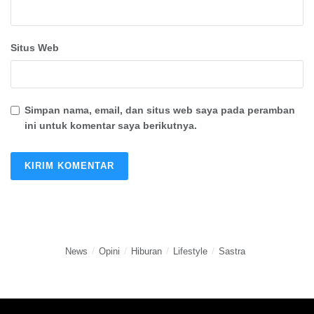
Situs Web
Simpan nama, email, dan situs web saya pada peramban
ini untuk komentar saya berikutnya.
News
Opini
Hiburan
Lifestyle
Sastra