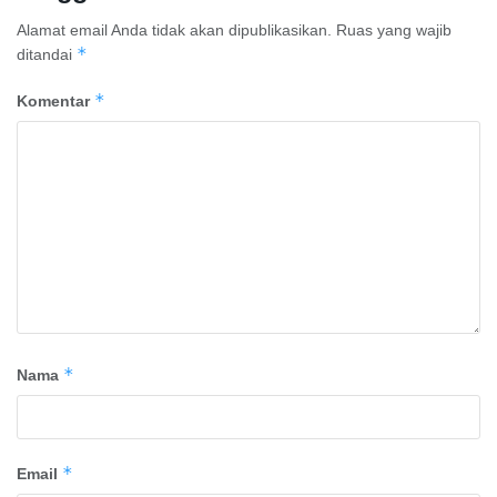
Alamat email Anda tidak akan dipublikasikan.
Ruas yang wajib
*
ditandai
*
Komentar
*
Nama
*
Email