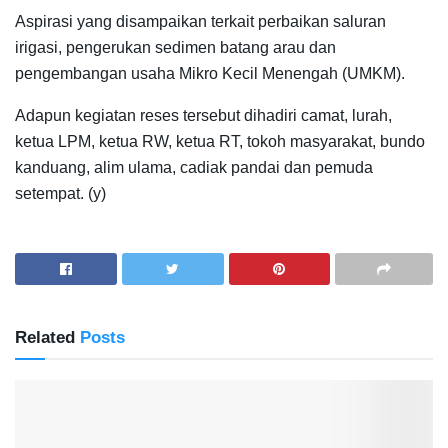
Aspirasi yang disampaikan terkait perbaikan saluran
irigasi, pengerukan sedimen batang arau dan
pengembangan usaha Mikro Kecil Menengah (UMKM).
Adapun kegiatan reses tersebut dihadiri camat, lurah,
ketua LPM, ketua RW, ketua RT, tokoh masyarakat, bundo
kanduang, alim ulama, cadiak pandai dan pemuda
setempat. (y)
Related
Posts