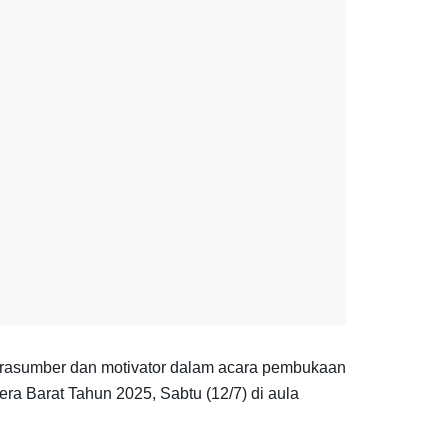
arasumber dan motivator dalam acara pembukaan
 Barat Tahun 2025, Sabtu (12/7) di aula