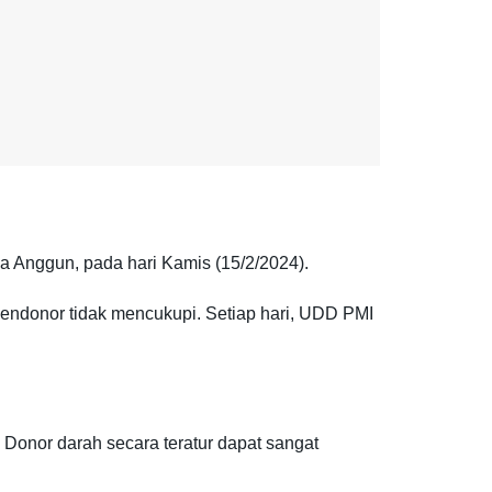
a Anggun, pada hari Kamis (15/2/2024).
endonor tidak mencukupi. Setiap hari, UDD PMI
Donor darah secara teratur dapat sangat