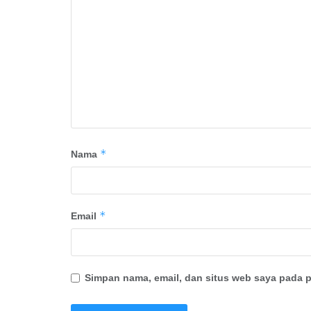
*
Nama
*
Email
Simpan nama, email, dan situs web saya pada p