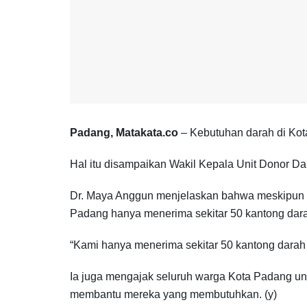
Padang, Matakata.co
– Kebutuhan darah di Kot
Hal itu disampaikan Wakil Kepala Unit Donor Da
Dr. Maya Anggun menjelaskan bahwa meskipun ke
Padang hanya menerima sekitar 50 kantong dara
“Kami hanya menerima sekitar 50 kantong darah 
Ia juga mengajak seluruh warga Kota Padang unt
membantu mereka yang membutuhkan. (y)