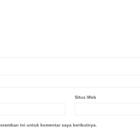
Situs Web
eramban ini untuk komentar saya berikutnya.