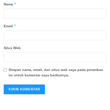
*
Nama
*
Email
Situs Web
Simpan nama, email, dan situs web saya pada peramban
ini untuk komentar saya berikutnya.