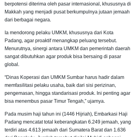
berpotensi diterima oleh pasar internasional, khususnya di
Makkah yang menjadi pusat berkumpulnya jutaan jemaah
dari berbagai negara.
Ia mendorong pelaku UMKM, khususnya dari Kota
Padang, agar proaktif menangkap peluang tersebut.
Menurutnya, sinergi antara UMKM dan pemerintah daerah
sangat dibutuhkan agar produk bisa bersaing di pasar
global.
“Dinas Koperasi dan UMKM Sumbar harus hadir dalam
memfasilitasi pelaku usaha, baik dari sisi perizinan,
pengemasan, hingga standarisasi produk. Ini penting agar
bisa menembus pasar Timur Tengah,” ujarnya.
Pada musim haji tahun ini (1446 Hijriah), Embarkasi Haji
Padang mencatat total keberangkatan 6.249 jemaah, yang
terdiri atas 4.613 jemaah dari Sumatera Barat dan 1.636