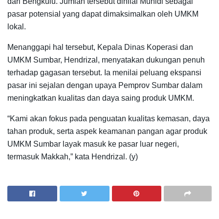
dari Bengkulu. Jumlah tersebut dinilai Muhidi sebagai
pasar potensial yang dapat dimaksimalkan oleh UMKM
lokal.
Menanggapi hal tersebut, Kepala Dinas Koperasi dan
UMKM Sumbar, Hendrizal, menyatakan dukungan penuh
terhadap gagasan tersebut. Ia menilai peluang ekspansi
pasar ini sejalan dengan upaya Pemprov Sumbar dalam
meningkatkan kualitas dan daya saing produk UMKM.
“Kami akan fokus pada penguatan kualitas kemasan, daya
tahan produk, serta aspek keamanan pangan agar produk
UMKM Sumbar layak masuk ke pasar luar negeri,
termasuk Makkah,” kata Hendrizal. (y)