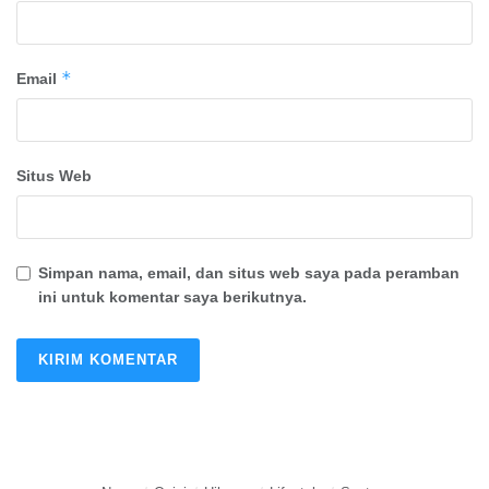
*
Email
Situs Web
Simpan nama, email, dan situs web saya pada peramban
ini untuk komentar saya berikutnya.