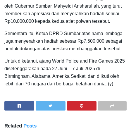
oleh Gubernur Sumbar, Mahyeldi Ansharullah, yang turut
memberikan apresiasi dan menyerahkan hadiah senilai
Rp10.000.000 kepada kedua atlet polwan tersebut.
Sementara itu, Ketua DPRD Sumbar atas nama lembaga
juga menyerahkan hadiah sebesar Rp7.500.000 sebagai
bentuk dukungan atas prestasi membanggakan tersebut.
Untuk diketahui, ajang World Police and Fire Games 2025
diselenggarakan pada 27 Juni – 7 Juli 2025 di
Birmingham, Alabama, Amerika Serikat, dan diikuti oleh
lebih dari 70 negara dari berbagai belahan dunia. (y)
Related
Posts