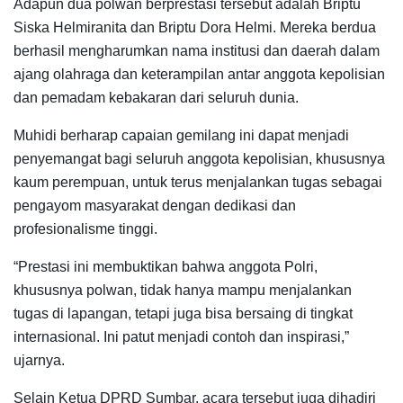
Adapun dua polwan berprestasi tersebut adalah Briptu
Siska Helmiranita dan Briptu Dora Helmi. Mereka berdua
berhasil mengharumkan nama institusi dan daerah dalam
ajang olahraga dan keterampilan antar anggota kepolisian
dan pemadam kebakaran dari seluruh dunia.
Muhidi berharap capaian gemilang ini dapat menjadi
penyemangat bagi seluruh anggota kepolisian, khususnya
kaum perempuan, untuk terus menjalankan tugas sebagai
pengayom masyarakat dengan dedikasi dan
profesionalisme tinggi.
“Prestasi ini membuktikan bahwa anggota Polri,
khususnya polwan, tidak hanya mampu menjalankan
tugas di lapangan, tetapi juga bisa bersaing di tingkat
internasional. Ini patut menjadi contoh dan inspirasi,”
ujarnya.
Selain Ketua DPRD Sumbar, acara tersebut juga dihadiri