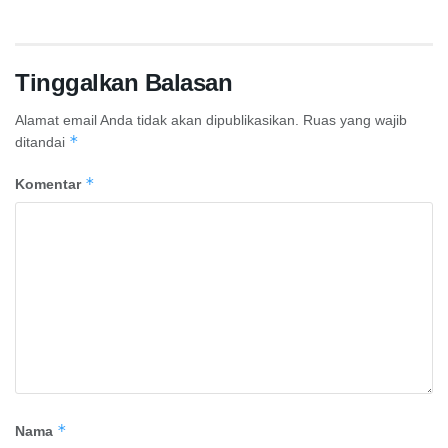
Tinggalkan Balasan
Alamat email Anda tidak akan dipublikasikan.
Ruas yang wajib
*
ditandai
*
Komentar
*
Nama