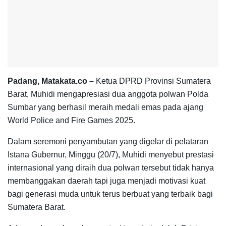
Padang, Matakata.co –
Ketua DPRD Provinsi Sumatera
Barat, Muhidi mengapresiasi dua anggota polwan Polda
Sumbar yang berhasil meraih medali emas pada ajang
World Police and Fire Games 2025.
Dalam seremoni penyambutan yang digelar di pelataran
Istana Gubernur, Minggu (20/7), Muhidi menyebut prestasi
internasional yang diraih dua polwan tersebut tidak hanya
membanggakan daerah tapi juga menjadi motivasi kuat
bagi generasi muda untuk terus berbuat yang terbaik bagi
Sumatera Barat.