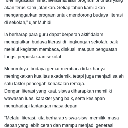
“Meningkatkan minat literasi adalah program prioritas yang
akan terus kami jalankan. Setiap tahun kami akan
menganggarkan program untuk mendorong budaya literasi
di sekolah,” ujar Muhidi.
Ia berharap para guru dapat berperan aktif dalam
menggiatkan budaya literasi di lingkungan sekolah, baik
melalui kegiatan membaca, diskusi, maupun penguatan
fungsi perpustakaan sekolah.
Menurutnya, budaya gemar membaca tidak hanya
meningkatkan kualitas akademik, tetapi juga menjadi salah
satu faktor pencegah kenakalan remaja.
Dengan literasi yang kuat, siswa diharapkan memiliki
wawasan luas, karakter yang baik, serta kesiapan
menghadapi tantangan masa depan.
“Melalui literasi, kita berharap siswa-siswi memiliki masa
depan yang lebih cerah dan mampu menjadi generasi