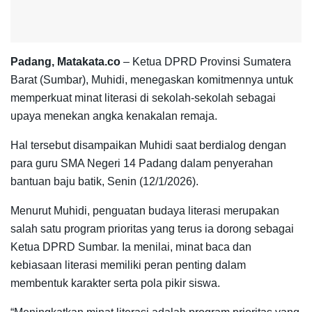
Padang, Matakata.co
– Ketua DPRD Provinsi Sumatera
Barat (Sumbar), Muhidi, menegaskan komitmennya untuk
memperkuat minat literasi di sekolah-sekolah sebagai
upaya menekan angka kenakalan remaja.
Hal tersebut disampaikan Muhidi saat berdialog dengan
para guru SMA Negeri 14 Padang dalam penyerahan
bantuan baju batik, Senin (12/1/2026).
Menurut Muhidi, penguatan budaya literasi merupakan
salah satu program prioritas yang terus ia dorong sebagai
Ketua DPRD Sumbar. Ia menilai, minat baca dan
kebiasaan literasi memiliki peran penting dalam
membentuk karakter serta pola pikir siswa.