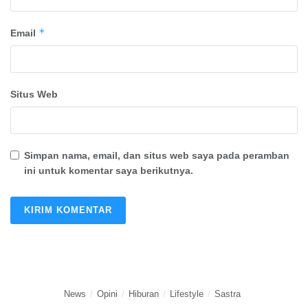
*
Email
Situs Web
Simpan nama, email, dan situs web saya pada peramban
ini untuk komentar saya berikutnya.
News
Opini
Hiburan
Lifestyle
Sastra