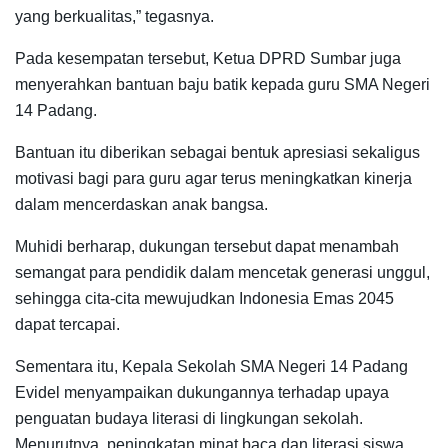
yang berkualitas,” tegasnya.
Pada kesempatan tersebut, Ketua DPRD Sumbar juga
menyerahkan bantuan baju batik kepada guru SMA Negeri
14 Padang.
Bantuan itu diberikan sebagai bentuk apresiasi sekaligus
motivasi bagi para guru agar terus meningkatkan kinerja
dalam mencerdaskan anak bangsa.
Muhidi berharap, dukungan tersebut dapat menambah
semangat para pendidik dalam mencetak generasi unggul,
sehingga cita-cita mewujudkan Indonesia Emas 2045
dapat tercapai.
Sementara itu, Kepala Sekolah SMA Negeri 14 Padang
Evidel menyampaikan dukungannya terhadap upaya
penguatan budaya literasi di lingkungan sekolah.
Menurutnya, peningkatan minat baca dan literasi siswa