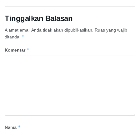
Tinggalkan Balasan
Alamat email Anda tidak akan dipublikasikan.
Ruas yang wajib
*
ditandai
*
Komentar
*
Nama