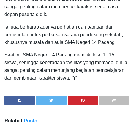
sangat penting dalam membentuk karakter serta masa
depan peserta didik.
Ia juga berharap adanya perhatian dan bantuan dari
pemerintah untuk perbaikan sarana pendukung sekolah,
khususnya musala dan aula SMA Negeri 14 Padang.
Saat ini, SMA Negeri 14 Padang memiliki total 1.115
siswa, sehingga keberadaan fasilitas yang memadai dinilai
sangat penting dalam menunjang kegiatan pembelajaran
dan pembinaan karakter siswa. (Y)
Related
Posts