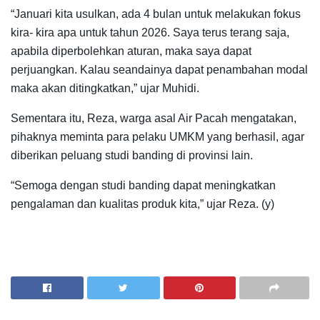
“Januari kita usulkan, ada 4 bulan untuk melakukan fokus
kira- kira apa untuk tahun 2026. Saya terus terang saja,
apabila diperbolehkan aturan, maka saya dapat
perjuangkan. Kalau seandainya dapat penambahan modal
maka akan ditingkatkan,” ujar Muhidi.
Sementara itu, Reza, warga asal Air Pacah mengatakan,
pihaknya meminta para pelaku UMKM yang berhasil, agar
diberikan peluang studi banding di provinsi lain.
“Semoga dengan studi banding dapat meningkatkan
pengalaman dan kualitas produk kita,” ujar Reza. (y)