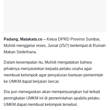
Padang, Matakata.co –
Ketua DPRD Provinsi Sumbar,
Muhidi menggelar reses, Jumat (25/7) bertempat di Rumah
Makan Sederhana.
Dalam kesempatan itu, Muhidi mengatakan bahwa
pihaknya menyarankan kepada pelaku usaha agar
membuat kelompok agar penyaluran bantuan pemerintah
ke UMKM dapat berjalan lancar.
Dia pun menegaskan akan memperjuangkan hal terkait
peningkatan UMKM ini di pemerintahan apabila pelaku
UMKM dapat membuat kelompok tersebut.