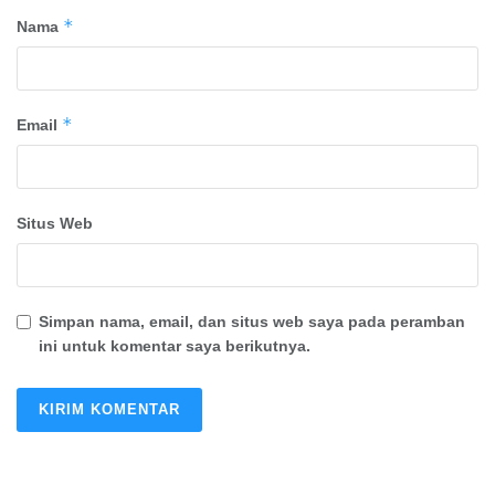
*
Nama
*
Email
Situs Web
Simpan nama, email, dan situs web saya pada peramban
ini untuk komentar saya berikutnya.