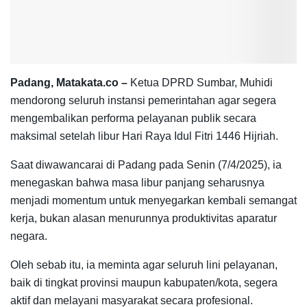
Padang, Matakata.co –
Ketua DPRD Sumbar, Muhidi
mendorong seluruh instansi pemerintahan agar segera
mengembalikan performa pelayanan publik secara
maksimal setelah libur Hari Raya Idul Fitri 1446 Hijriah.
Saat diwawancarai di Padang pada Senin (7/4/2025), ia
menegaskan bahwa masa libur panjang seharusnya
menjadi momentum untuk menyegarkan kembali semangat
kerja, bukan alasan menurunnya produktivitas aparatur
negara.
Oleh sebab itu, ia meminta agar seluruh lini pelayanan,
baik di tingkat provinsi maupun kabupaten/kota, segera
aktif dan melayani masyarakat secara profesional.