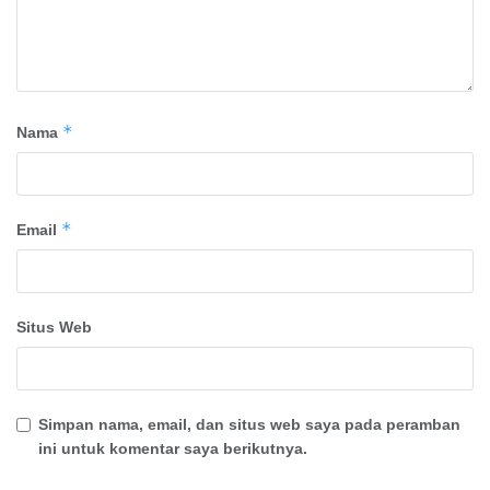
*
Nama
*
Email
Situs Web
Simpan nama, email, dan situs web saya pada peramban
ini untuk komentar saya berikutnya.