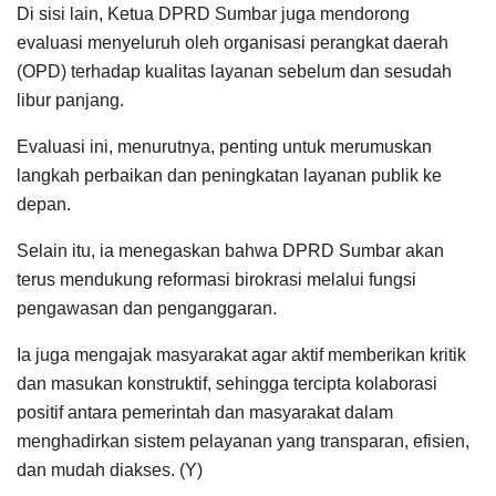
Di sisi lain, Ketua DPRD Sumbar juga mendorong
evaluasi menyeluruh oleh organisasi perangkat daerah
(OPD) terhadap kualitas layanan sebelum dan sesudah
libur panjang.
Evaluasi ini, menurutnya, penting untuk merumuskan
langkah perbaikan dan peningkatan layanan publik ke
depan.
Selain itu, ia menegaskan bahwa DPRD Sumbar akan
terus mendukung reformasi birokrasi melalui fungsi
pengawasan dan penganggaran.
Ia juga mengajak masyarakat agar aktif memberikan kritik
dan masukan konstruktif, sehingga tercipta kolaborasi
positif antara pemerintah dan masyarakat dalam
menghadirkan sistem pelayanan yang transparan, efisien,
dan mudah diakses. (Y)