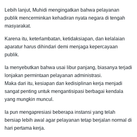
Lebih lanjut, Muhidi mengingatkan bahwa pelayanan
publik mencerminkan kehadiran nyata negara di tengah
masyarakat.
Karena itu, keterlambatan, ketidaksiapan, dan kelalaian
aparatur harus dihindari demi menjaga kepercayaan
publik.
Ia menyebutkan bahwa usai libur panjang, biasanya terjadi
lonjakan permintaan pelayanan administrasi.
Maka dari itu, kesiapan dan kedisiplinan kerja menjadi
sangat penting untuk mengantisipasi berbagai kendala
yang mungkin muncul.
Ia pun mengapresiasi beberapa instansi yang telah
bersiap lebih awal agar pelayanan tetap berjalan normal di
hari pertama kerja.