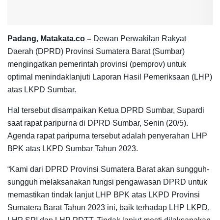
Padang, Matakata.co –
Dewan Perwakilan Rakyat
Daerah (DPRD) Provinsi Sumatera Barat (Sumbar)
mengingatkan pemerintah provinsi (pemprov) untuk
optimal menindaklanjuti Laporan Hasil Pemeriksaan (LHP)
atas LKPD Sumbar.
Hal tersebut disampaikan Ketua DPRD Sumbar, Supardi
saat rapat paripurna di DPRD Sumbar, Senin (20/5).
Agenda rapat paripurna tersebut adalah penyerahan LHP
BPK atas LKPD Sumbar Tahun 2023.
“Kami dari DPRD Provinsi Sumatera Barat akan sungguh-
sungguh melaksanakan fungsi pengawasan DPRD untuk
memastikan tindak lanjut LHP BPK atas LKPD Provinsi
Sumatera Barat Tahun 2023 ini, baik terhadap LHP LKPD,