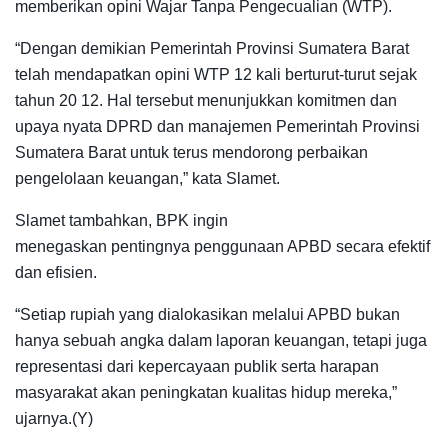
memberikan opini Wajar Tanpa Pengecualian (WTP).
“Dengan demikian Pemerintah Provinsi Sumatera Barat
telah mendapatkan opini WTP 12 kali berturut-turut sejak
tahun 20 12. Hal tersebut menunjukkan komitmen dan
upaya nyata DPRD dan manajemen Pemerintah Provinsi
Sumatera Barat untuk terus mendorong perbaikan
pengelolaan keuangan,” kata Slamet.
Slamet tambahkan, BPK ingin
menegaskan pentingnya penggunaan APBD secara efektif
dan efisien.
“Setiap rupiah yang dialokasikan melalui APBD bukan
hanya sebuah angka dalam laporan keuangan, tetapi juga
representasi dari kepercayaan publik serta harapan
masyarakat akan peningkatan kualitas hidup mereka,”
ujarnya.(Y)