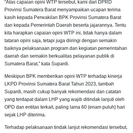
“Atas capaian opini WTP tersebut, kami dari DPRD
Provinsi Sumatera Barat menyampaikan ucapan terima
kasih kepada Perwakilan BPK Provinsi Sumatera Barat
dan kepada Pemerintah Daerah beserta jajarannya. Tentu
kita harapkan capaian opini WTP ini, tidak hanya dalam
tataran opini saja, tetapi juga diiringi dengan semakin
baiknya pelaksanaan program dan kegiatan pemerintahan
daerah dan semakin berkualitas pelayanan publik di
Sumatera Barat,” kata Supardi.
Meskipun BPK memberikan opini WTP terhadap kinerja
LKPD Provinsi Sumatera Barat Tahun 2023, tambah
Supardi, masih cukup banyak rekomendasi dan catatan
yang terdapat dalam LHP yang wajib ditindak lanjuti oleh
OPD dan entitas terkait, paling lama 60 (enam puluh) hari
sejak LHP diterima.
Terhadap pelaksanaan tindak lanjut rekomendasi tersebut,