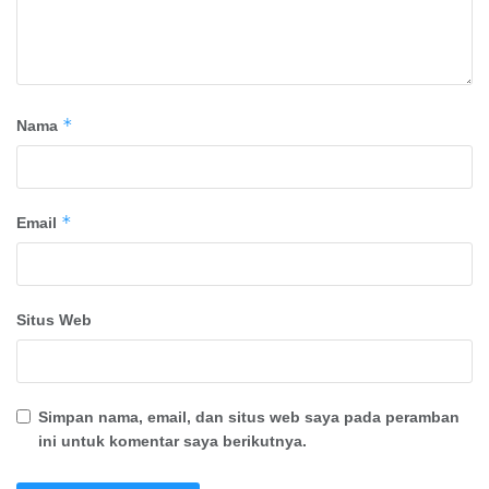
*
Nama
*
Email
Situs Web
Simpan nama, email, dan situs web saya pada peramban
ini untuk komentar saya berikutnya.