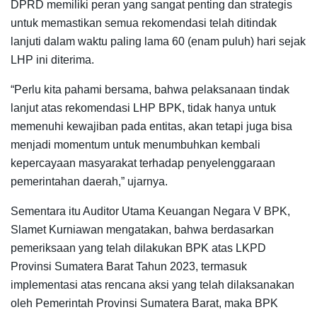
DPRD memiliki peran yang sangat penting dan strategis
untuk memastikan semua rekomendasi telah ditindak
lanjuti dalam waktu paling lama 60 (enam puluh) hari sejak
LHP ini diterima.
“Perlu kita pahami bersama, bahwa pelaksanaan tindak
lanjut atas rekomendasi LHP BPK, tidak hanya untuk
memenuhi kewajiban pada entitas, akan tetapi juga bisa
menjadi momentum untuk menumbuhkan kembali
kepercayaan masyarakat terhadap penyelenggaraan
pemerintahan daerah,” ujarnya.
Sementara itu Auditor Utama Keuangan Negara V BPK,
Slamet Kurniawan mengatakan, bahwa berdasarkan
pemeriksaan yang telah dilakukan BPK atas LKPD
Provinsi Sumatera Barat Tahun 2023, termasuk
implementasi atas rencana aksi yang telah dilaksanakan
oleh Pemerintah Provinsi Sumatera Barat, maka BPK