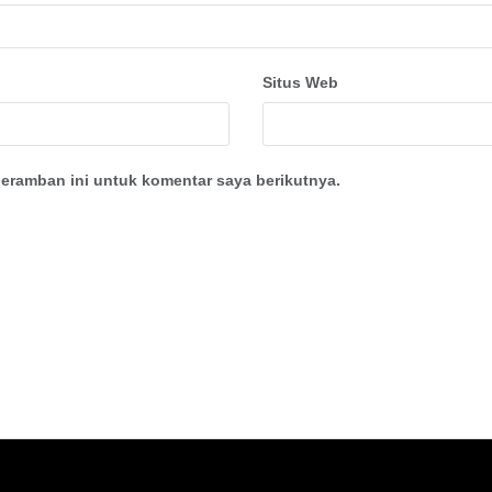
Situs Web
eramban ini untuk komentar saya berikutnya.