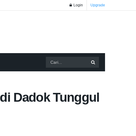
Login
Upgrade
 di Dadok Tunggul