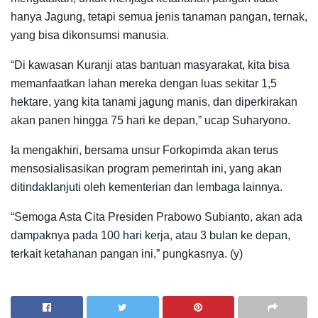
hanya Jagung, tetapi semua jenis tanaman pangan, ternak,
yang bisa dikonsumsi manusia.
“Di kawasan Kuranji atas bantuan masyarakat, kita bisa
memanfaatkan lahan mereka dengan luas sekitar 1,5
hektare, yang kita tanami jagung manis, dan diperkirakan
akan panen hingga 75 hari ke depan,” ucap Suharyono.
Ia mengakhiri, bersama unsur Forkopimda akan terus
mensosialisasikan program pemerintah ini, yang akan
ditindaklanjuti oleh kementerian dan lembaga lainnya.
“Semoga Asta Cita Presiden Prabowo Subianto, akan ada
dampaknya pada 100 hari kerja, atau 3 bulan ke depan,
terkait ketahanan pangan ini,” pungkasnya. (y)