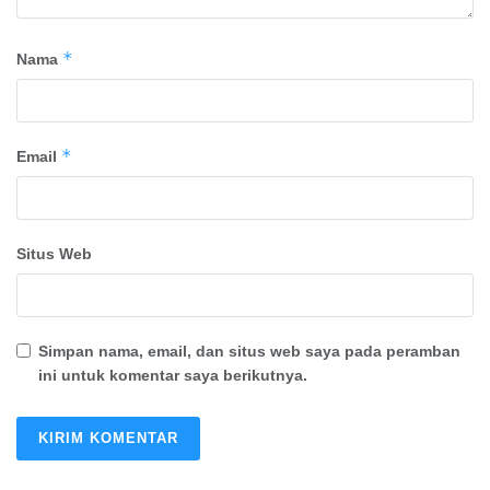
*
Nama
*
Email
Situs Web
Simpan nama, email, dan situs web saya pada peramban
ini untuk komentar saya berikutnya.