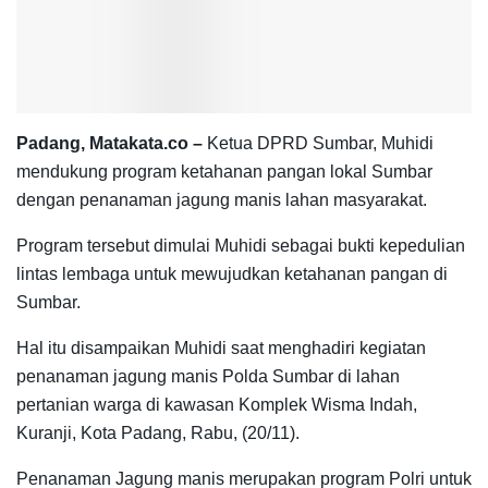
Padang, Matakata.co –
Ketua DPRD Sumbar, Muhidi
mendukung program ketahanan pangan lokal Sumbar
dengan penanaman jagung manis lahan masyarakat.
Program tersebut dimulai Muhidi sebagai bukti kepedulian
lintas lembaga untuk mewujudkan ketahanan pangan di
Sumbar.
Hal itu disampaikan Muhidi saat menghadiri kegiatan
penanaman jagung manis Polda Sumbar di lahan
pertanian warga di kawasan Komplek Wisma Indah,
Kuranji, Kota Padang, Rabu, (20/11).
Penanaman Jagung manis merupakan program Polri untuk