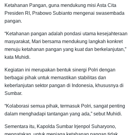
Ketahanan Pangan, guna mendukung misi Asta Cita
Presiden RI, Prabowo Subianto mengenai swasembada
pangan.
“Ketahanan pangan adalah pondasi utama kesejahteraan
masyarakat, Mari bersama mendukung langkah konkret
menuju ketahanan pangan yang kuat dan berkelanjutan,”
kata Muhidi.
Kegiatan ini merupakan bentuk sinergi Polri dengan
berbagai pihak untuk memastikan stabilitas dan
keberlanjutan sektor pangan di Indonesia, khususnya di
Sumbar.
“Kolaborasi semua pihak, termasuk Polri, sangat penting
dalam menghadapi tantangan yang ada,” sebut Muhidi.
Sementara itu, Kapolda Sumbar Irjenpol Suharyono,
mengatakan, untuk menjaga ketahanan pangan tidak