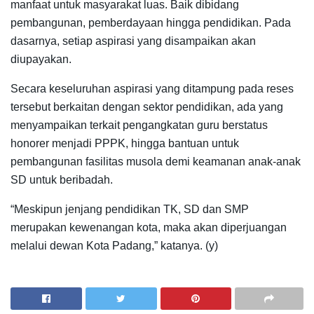
manfaat untuk masyarakat luas. Baik dibidang
pembangunan, pemberdayaan hingga pendidikan. Pada
dasarnya, setiap aspirasi yang disampaikan akan
diupayakan.
Secara keseluruhan aspirasi yang ditampung pada reses
tersebut berkaitan dengan sektor pendidikan, ada yang
menyampaikan terkait pengangkatan guru berstatus
honorer menjadi PPPK, hingga bantuan untuk
pembangunan fasilitas musola demi keamanan anak-anak
SD untuk beribadah.
“Meskipun jenjang pendidikan TK, SD dan SMP
merupakan kewenangan kota, maka akan diperjuangan
melalui dewan Kota Padang,” katanya. (y)