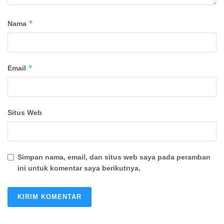
*
Nama
*
Email
Situs Web
Simpan nama, email, dan situs web saya pada peramban
ini untuk komentar saya berikutnya.