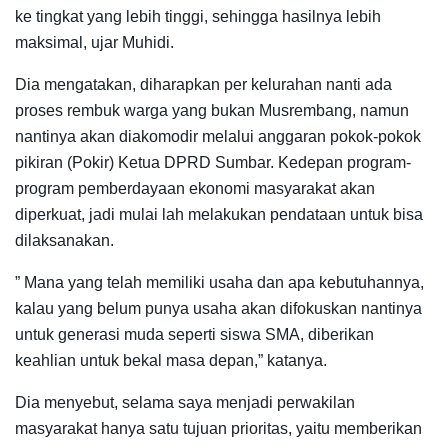
ke tingkat yang lebih tinggi, sehingga hasilnya lebih
maksimal, ujar Muhidi.
Dia mengatakan, diharapkan per kelurahan nanti ada
proses rembuk warga yang bukan Musrembang, namun
nantinya akan diakomodir melalui anggaran pokok-pokok
pikiran (Pokir) Ketua DPRD Sumbar. Kedepan program-
program pemberdayaan ekonomi masyarakat akan
diperkuat, jadi mulai lah melakukan pendataan untuk bisa
dilaksanakan.
” Mana yang telah memiliki usaha dan apa kebutuhannya,
kalau yang belum punya usaha akan difokuskan nantinya
untuk generasi muda seperti siswa SMA, diberikan
keahlian untuk bekal masa depan,” katanya.
Dia menyebut, selama saya menjadi perwakilan
masyarakat hanya satu tujuan prioritas, yaitu memberikan