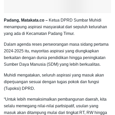
Padang, Matakata.co –
Ketua DPRD Sumbar Muhidi
menampung aspirasi masyarakat dari sepuluh kelurahan
yang ada di Kecamatan Padang Timur.
Dalam agenda reses perseorangan masa sidang pertama
2024-2025 itu, mayoritas aspirasi yang diungkapkan
berkaitan dengan dunia pendidikan hingga peningkatan
Sumber Daya Manusia (SDM) yang lebih berkualitas.
Muhidi mengatakan, seluruh aspirasi yang masuk akan
diperjuangan sesuai dengan tugas pokok dan fungsi
(Tupoksi) DPRD.
“Untuk lebih memaksimalkan pembangunan daerah, kita
selalu memegang nilai-nilai partisipatif, usulan yang
masuk akan ditampung mulai dari tingkat RT, RW hingga