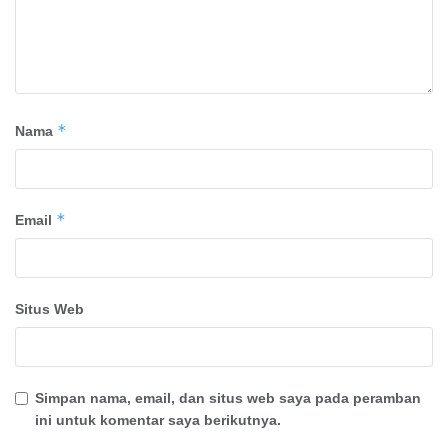
*
Nama
*
Email
Situs Web
Simpan nama, email, dan situs web saya pada peramban
ini untuk komentar saya berikutnya.