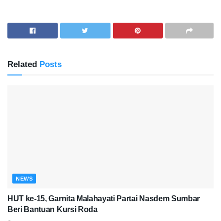
Related
Posts
NEWS
HUT ke-15, Garnita Malahayati Partai Nasdem Sumbar
Beri Bantuan Kursi Roda