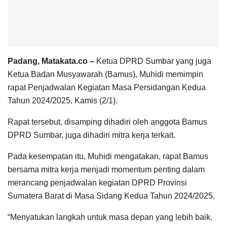
Padang, Matakata.co –
Ketua DPRD Sumbar yang juga
Ketua Badan Musyawarah (Bamus), Muhidi memimpin
rapat Penjadwalan Kegiatan Masa Persidangan Kedua
Tahun 2024/2025, Kamis (2/1).
Rapat tersebut, disamping dihadiri oleh anggota Bamus
DPRD Sumbar, juga dihadiri mitra kerja terkait.
Pada kesempatan itu, Muhidi mengatakan, rapat Bamus
bersama mitra kerja menjadi momentum penting dalam
merancang penjadwalan kegiatan DPRD Provinsi
Sumatera Barat di Masa Sidang Kedua Tahun 2024/2025.
“Menyatukan langkah untuk masa depan yang lebih baik.