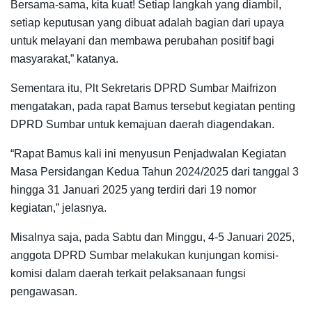
Bersama-sama, kita kuat! Setiap langkah yang diambil,
setiap keputusan yang dibuat adalah bagian dari upaya
untuk melayani dan membawa perubahan positif bagi
masyarakat,” katanya.
Sementara itu, Plt Sekretaris DPRD Sumbar Maifrizon
mengatakan, pada rapat Bamus tersebut kegiatan penting
DPRD Sumbar untuk kemajuan daerah diagendakan.
“Rapat Bamus kali ini menyusun Penjadwalan Kegiatan
Masa Persidangan Kedua Tahun 2024/2025 dari tanggal 3
hingga 31 Januari 2025 yang terdiri dari 19 nomor
kegiatan,” jelasnya.
Misalnya saja, pada Sabtu dan Minggu, 4-5 Januari 2025,
anggota DPRD Sumbar melakukan kunjungan komisi-
komisi dalam daerah terkait pelaksanaan fungsi
pengawasan.