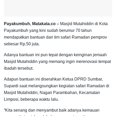
Payakumbuh, Matakata.co –
Masjid Mutahiddin di Kota
Payakumbuh yang kini sudah berumur 70 tahun
mendapatkan bantuan dari tim safari Ramadan pemprov
sebesar Rp.50 juta.
Adanya bantuan ini pun tepat dengan keinginan jemaah
Masjid Mutahiddin yang memang ingin merenovasi tempat
ibadah tersebut.
Adapun bantuan ini diserahkan Ketua DPRD Sumbar,
Supardi saat melangsungkan kegiatan safari Ramadan di
Masjid Mutahiddin, Nagari Parambahan, Kecamatan
Limposi, beberapa waktu lalu.
“Kita senang dan menyambut baik adanya kemauan