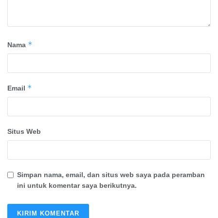
*
Nama
*
Email
Situs Web
Simpan nama, email, dan situs web saya pada peramban
ini untuk komentar saya berikutnya.