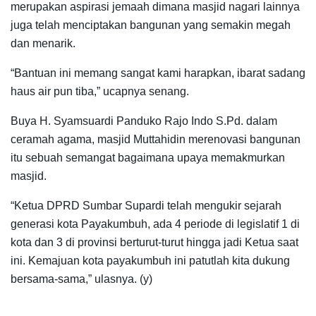
merupakan aspirasi jemaah dimana masjid nagari lainnya
juga telah menciptakan bangunan yang semakin megah
dan menarik.
“Bantuan ini memang sangat kami harapkan, ibarat sadang
haus air pun tiba,” ucapnya senang.
Buya H. Syamsuardi Panduko Rajo Indo S.Pd. dalam
ceramah agama, masjid Muttahidin merenovasi bangunan
itu sebuah semangat bagaimana upaya memakmurkan
masjid.
“Ketua DPRD Sumbar Supardi telah mengukir sejarah
generasi kota Payakumbuh, ada 4 periode di legislatif 1 di
kota dan 3 di provinsi berturut-turut hingga jadi Ketua saat
ini. Kemajuan kota payakumbuh ini patutlah kita dukung
bersama-sama,” ulasnya. (y)