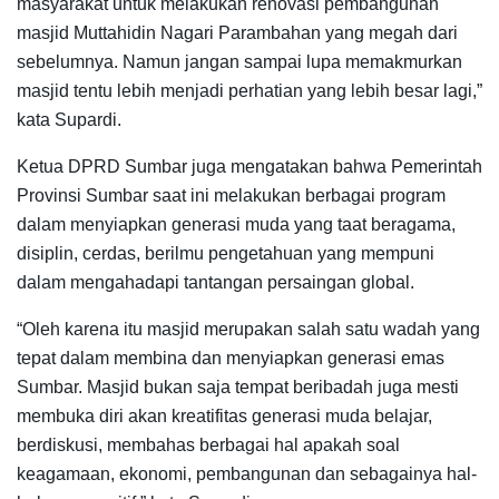
masyarakat untuk melakukan renovasi pembangunan
masjid Muttahidin Nagari Parambahan yang megah dari
sebelumnya. Namun jangan sampai lupa memakmurkan
masjid tentu lebih menjadi perhatian yang lebih besar lagi,”
kata Supardi.
Ketua DPRD Sumbar juga mengatakan bahwa Pemerintah
Provinsi Sumbar saat ini melakukan berbagai program
dalam menyiapkan generasi muda yang taat beragama,
disiplin, cerdas, berilmu pengetahuan yang mempuni
dalam mengahadapi tantangan persaingan global.
“Oleh karena itu masjid merupakan salah satu wadah yang
tepat dalam membina dan menyiapkan generasi emas
Sumbar. Masjid bukan saja tempat beribadah juga mesti
membuka diri akan kreatifitas generasi muda belajar,
berdiskusi, membahas berbagai hal apakah soal
keagamaan, ekonomi, pembangunan dan sebagainya hal-