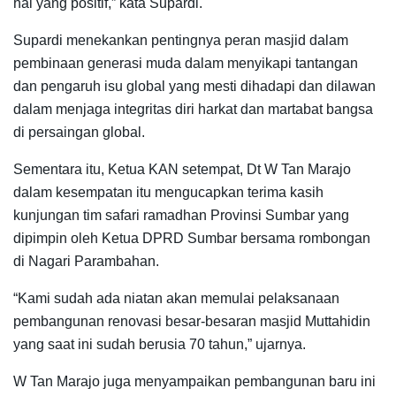
hal yang positif,” kata Supardi.
Supardi menekankan pentingnya peran masjid dalam
pembinaan generasi muda dalam menyikapi tantangan
dan pengaruh isu global yang mesti dihadapi dan dilawan
dalam menjaga integritas diri harkat dan martabat bangsa
di persaingan global.
Sementara itu, Ketua KAN setempat, Dt W Tan Marajo
dalam kesempatan itu mengucapkan terima kasih
kunjungan tim safari ramadhan Provinsi Sumbar yang
dipimpin oleh Ketua DPRD Sumbar bersama rombongan
di Nagari Parambahan.
“Kami sudah ada niatan akan memulai pelaksanaan
pembangunan renovasi besar-besaran masjid Muttahidin
yang saat ini sudah berusia 70 tahun,” ujarnya.
W Tan Marajo juga menyampaikan pembangunan baru ini