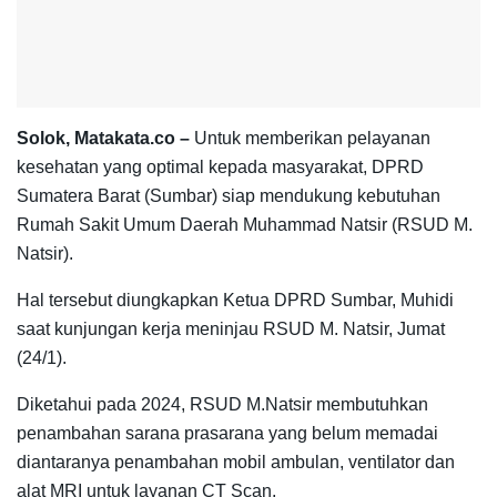
Solok, Matakata.co –
Untuk memberikan pelayanan
kesehatan yang optimal kepada masyarakat, DPRD
Sumatera Barat (Sumbar) siap mendukung kebutuhan
Rumah Sakit Umum Daerah Muhammad Natsir (RSUD M.
Natsir).
Hal tersebut diungkapkan Ketua DPRD Sumbar, Muhidi
saat kunjungan kerja meninjau RSUD M. Natsir, Jumat
(24/1).
Diketahui pada 2024, RSUD M.Natsir membutuhkan
penambahan sarana prasarana yang belum memadai
diantaranya penambahan mobil ambulan, ventilator dan
alat MRI untuk layanan CT Scan.