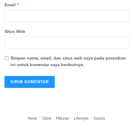
*
Email
Situs Web
Simpan nama, email, dan situs web saya pada peramban
ini untuk komentar saya berikutnya.
News
Opini
Hiburan
Lifestyle
Sastra