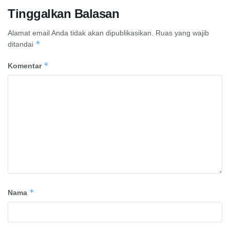
Tinggalkan Balasan
Alamat email Anda tidak akan dipublikasikan.
Ruas yang wajib
*
ditandai
*
Komentar
*
Nama