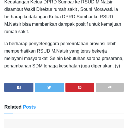
Kedatangan Ketua DPRD Sumbar ke RSUD M.Natsir
disambut Wakil Direktur rumah sakit , Souni Morawati. Ia
berharap kedatangan Ketua DPRD Sumbar ke RSUD
M.Natsir bisa memberikan dampak positif untuk kemajuan
rumah sakit.
Ia berharap penyelenggara pemerintahan provinsi lebih
memperhatikan RSUD M.Natsir yang terus bekerja
melayani masyarakat. Selain kebutuhan sarana prasarana,
penambahan SDM tenaga kesehatan juga diperlukan. (y)
Related
Posts