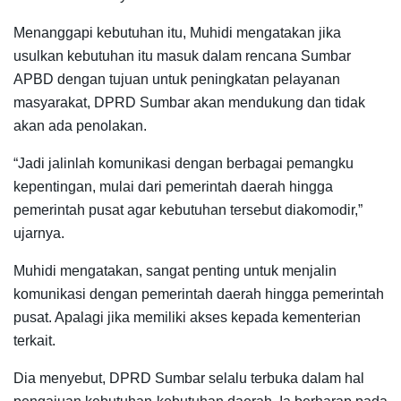
Menanggapi kebutuhan itu, Muhidi mengatakan jika
usulkan kebutuhan itu masuk dalam rencana Sumbar
APBD dengan tujuan untuk peningkatan pelayanan
masyarakat, DPRD Sumbar akan mendukung dan tidak
akan ada penolakan.
“Jadi jalinlah komunikasi dengan berbagai pemangku
kepentingan, mulai dari pemerintah daerah hingga
pemerintah pusat agar kebutuhan tersebut diakomodir,”
ujarnya.
Muhidi mengatakan, sangat penting untuk menjalin
komunikasi dengan pemerintah daerah hingga pemerintah
pusat. Apalagi jika memiliki akses kepada kementerian
terkait.
Dia menyebut, DPRD Sumbar selalu terbuka dalam hal