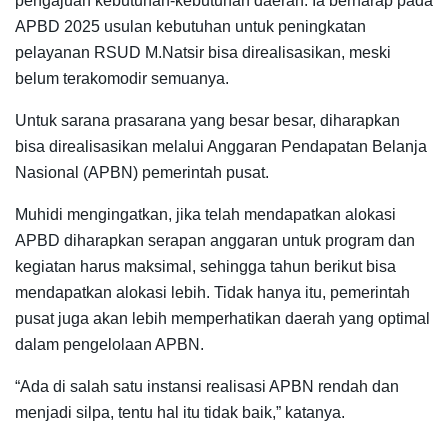
pengajuan kebutuhan-kebutuhan daerah. Ia berharap pada
APBD 2025 usulan kebutuhan untuk peningkatan
pelayanan RSUD M.Natsir bisa direalisasikan, meski
belum terakomodir semuanya.
Untuk sarana prasarana yang besar besar, diharapkan
bisa direalisasikan melalui Anggaran Pendapatan Belanja
Nasional (APBN) pemerintah pusat.
Muhidi mengingatkan, jika telah mendapatkan alokasi
APBD diharapkan serapan anggaran untuk program dan
kegiatan harus maksimal, sehingga tahun berikut bisa
mendapatkan alokasi lebih. Tidak hanya itu, pemerintah
pusat juga akan lebih memperhatikan daerah yang optimal
dalam pengelolaan APBN.
“Ada di salah satu instansi realisasi APBN rendah dan
menjadi silpa, tentu hal itu tidak baik,” katanya.