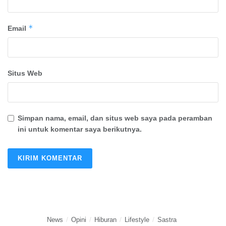
*
Email
Situs Web
Simpan nama, email, dan situs web saya pada peramban
ini untuk komentar saya berikutnya.
News
Opini
Hiburan
Lifestyle
Sastra