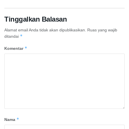
Tinggalkan Balasan
Alamat email Anda tidak akan dipublikasikan.
Ruas yang wajib
*
ditandai
*
Komentar
*
Nama