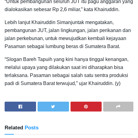
“Untuk pembangunan seluruh JUT itu pagu anggaran yang
dialokasikan sebesar Rp 2,6 miliar,” kata Khairuddin.
Lebih lanjut Khairuddin Simanjuntak mengatakan,
pembangunan JUT, jalan lingkungan, jalan perikanan dan
jalan perkebunan, untuk mewujudkan kembali kejayaan
Pasaman sebagai lumbung beras di Sumatera Barat.
“Slogan Bareh Tapuih yang kini hanya tinggal kenangan,
melalui upaya yang dilakukan saat ini diharapkan bisa
terlaksana. Pasaman sebagai salah satu sentra produksi
padi di Sumatera Barat terwujud,” ujar Khairuddin. (y)
Related
Posts