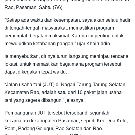
Rao, Pasaman, Sabtu (7/6).
“Setiap ada waktu dan kesempatan, saya akan selalu hadir
di tengah-tengah masyarakat, memastikan program
pemerintah berjalan maksimal. Karena ini penting untuk
mewujudkan ketahanan pangan,” ujar Khairuddin.
Ia menyebutkan, dirinya turun langsung meninjau rencana
lokasi, untuk memastikan bagaimana program tersebut
dapat dikerjakan tepat waktu.
“Jalan usaha tani (JUT) di Nagari Tarung-Tarung Selatan,
Kecamatan Rao, adalah satu dari 10 paket jalan usaha
tani yang segera dibangun,” jelasnya.
Pembangunan JUT tersebut tersebar di sejumlah
kecamatan di kabupaten Pasaman, seperti Kec Dua Koto,
Panti, Padang Gelugur, Rao Selatan dan Rao.