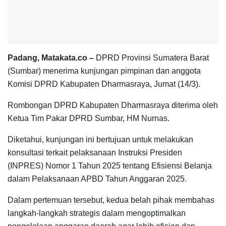
Padang, Matakata.co –
DPRD Provinsi Sumatera Barat
(Sumbar) menerima kunjungan pimpinan dan anggota
Komisi DPRD Kabupaten Dharmasraya, Jumat (14/3).
Rombongan DPRD Kabupaten Dharmasraya diterima oleh
Ketua Tim Pakar DPRD Sumbar, HM Nurnas.
Diketahui, kunjungan ini bertujuan untuk melakukan
konsultasi terkait pelaksanaan Instruksi Presiden
(INPRES) Nomor 1 Tahun 2025 tentang Efisiensi Belanja
dalam Pelaksanaan APBD Tahun Anggaran 2025.
Dalam pertemuan tersebut, kedua belah pihak membahas
langkah-langkah strategis dalam mengoptimalkan