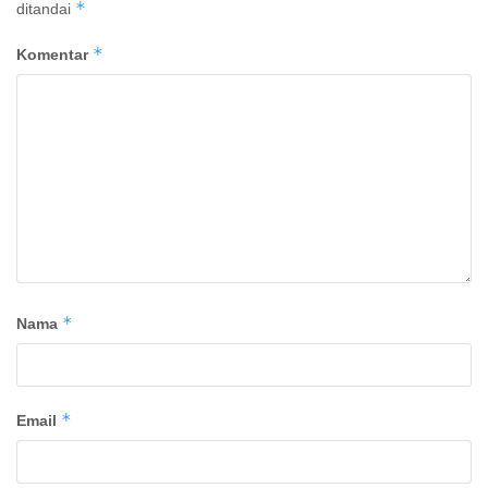
*
ditandai
*
Komentar
*
Nama
*
Email