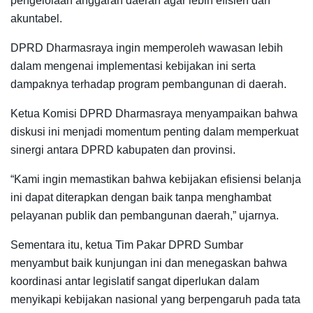
pengelolaan anggaran daerah agar lebih efisien dan
akuntabel.
DPRD Dharmasraya ingin memperoleh wawasan lebih
dalam mengenai implementasi kebijakan ini serta
dampaknya terhadap program pembangunan di daerah.
Ketua Komisi DPRD Dharmasraya menyampaikan bahwa
diskusi ini menjadi momentum penting dalam memperkuat
sinergi antara DPRD kabupaten dan provinsi.
“Kami ingin memastikan bahwa kebijakan efisiensi belanja
ini dapat diterapkan dengan baik tanpa menghambat
pelayanan publik dan pembangunan daerah,” ujarnya.
Sementara itu, ketua Tim Pakar DPRD Sumbar
menyambut baik kunjungan ini dan menegaskan bahwa
koordinasi antar legislatif sangat diperlukan dalam
menyikapi kebijakan nasional yang berpengaruh pada tata