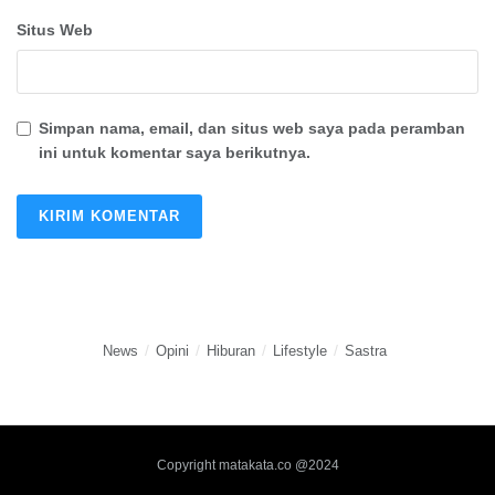
Situs Web
Simpan nama, email, dan situs web saya pada peramban
ini untuk komentar saya berikutnya.
News
Opini
Hiburan
Lifestyle
Sastra
Copyright matakata.co @2024