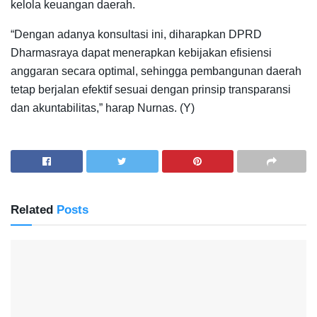
kelola keuangan daerah.
“Dengan adanya konsultasi ini, diharapkan DPRD
Dharmasraya dapat menerapkan kebijakan efisiensi
anggaran secara optimal, sehingga pembangunan daerah
tetap berjalan efektif sesuai dengan prinsip transparansi
dan akuntabilitas,” harap Nurnas. (Y)
Related
Posts