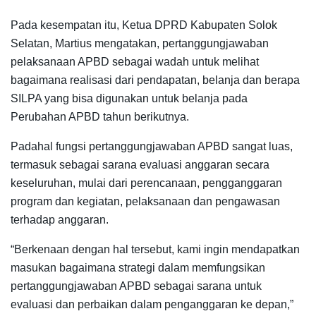
Pada kesempatan itu, Ketua DPRD Kabupaten Solok
Selatan, Martius mengatakan, pertanggungjawaban
pelaksanaan APBD sebagai wadah untuk melihat
bagaimana realisasi dari pendapatan, belanja dan berapa
SILPA yang bisa digunakan untuk belanja pada
Perubahan APBD tahun berikutnya.
Padahal fungsi pertanggungjawaban APBD sangat luas,
termasuk sebagai sarana evaluasi anggaran secara
keseluruhan, mulai dari perencanaan, pengganggaran
program dan kegiatan, pelaksanaan dan pengawasan
terhadap anggaran.
“Berkenaan dengan hal tersebut, kami ingin mendapatkan
masukan bagaimana strategi dalam memfungsikan
pertanggungjawaban APBD sebagai sarana untuk
evaluasi dan perbaikan dalam penganggaran ke depan,”