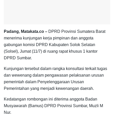
Padang, Matakata.co –
DPRD Provinsi Sumatera Barat
menerima kunjungan kerja pimpinan dan anggota
gabungan komisi DPRD Kabupaten Solok Selatan
(Solsel), Jumat (11/7) di ruang rapat khusus 1 kantor
DPRD Sumbar.
Kunjungan tersebut dalam rangka konsultasi terkait tugas
dan wewenang dalam pengawasan pelaksanan urusan
pemerintah dalam Penyelenggaraan Urusan
Pemerintahan yang menjadi kewenangan daerah.
Kedatangan rombongan ini diterima anggota Badan
Musyawarah (Bamus) DPRD Provinsi Sumbar, Muzli M
Nur.