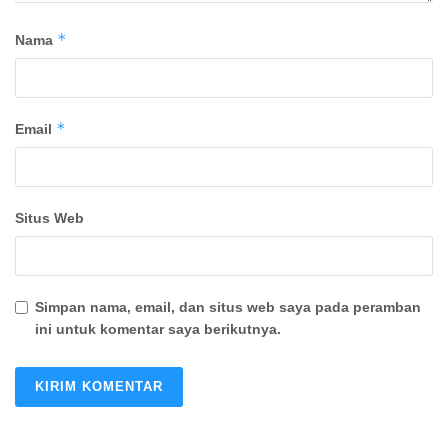
*
Nama
*
Email
Situs Web
Simpan nama, email, dan situs web saya pada peramban
ini untuk komentar saya berikutnya.