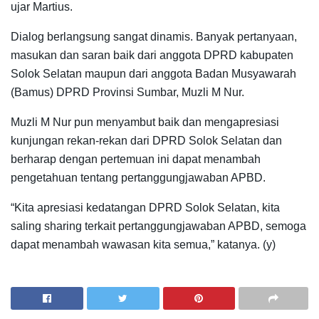
ujar Martius.
Dialog berlangsung sangat dinamis. Banyak pertanyaan,
masukan dan saran baik dari anggota DPRD kabupaten
Solok Selatan maupun dari anggota Badan Musyawarah
(Bamus) DPRD Provinsi Sumbar, Muzli M Nur.
Muzli M Nur pun menyambut baik dan mengapresiasi
kunjungan rekan-rekan dari DPRD Solok Selatan dan
berharap dengan pertemuan ini dapat menambah
pengetahuan tentang pertanggungjawaban APBD.
“Kita apresiasi kedatangan DPRD Solok Selatan, kita
saling sharing terkait pertanggungjawaban APBD, semoga
dapat menambah wawasan kita semua,” katanya. (y)