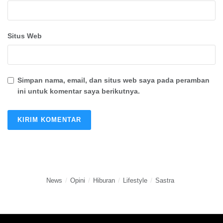
Situs Web
Simpan nama, email, dan situs web saya pada peramban
ini untuk komentar saya berikutnya.
News
Opini
Hiburan
Lifestyle
Sastra