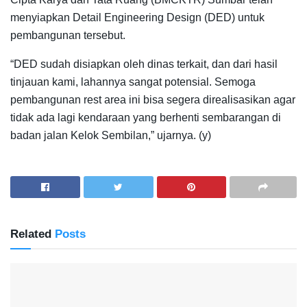
menyiapkan Detail Engineering Design (DED) untuk
pembangunan tersebut.
“DED sudah disiapkan oleh dinas terkait, dan dari hasil
tinjauan kami, lahannya sangat potensial. Semoga
pembangunan rest area ini bisa segera direalisasikan agar
tidak ada lagi kendaraan yang berhenti sembarangan di
badan jalan Kelok Sembilan,” ujarnya. (y)
Related
Posts