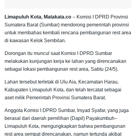
Limapuluh Kota, Matakata.co
– Komisi I DPRD Provinsi
Sumatera Barat (Sumbar) mendorong pemerintah provinsi
untuk membahas kembali rencana pembangunan rest area
di kawasan Kelok Sembilan.
Dorongan itu muncul saat Komisi I DPRD Sumbar
melakukan kunjungan kerja ke lahan yang direncanakan
sebagai lokasi pembangunan rest area, Sabtu (24/5).
Lahan tersebut terletak di Ulu Aia, Kecamatan Harau,
Kabupaten Limapuluh Kota, dan telah tercatat sebagai
aset milik Pemerintah Provinsi Sumatera Barat.
Anggota Komisi I DPRD Sumbar, Irsyad Syafar, yang juga
berasal dari daerah pemilihan (Dapil) Payakumbuh–
Limapuluh Kota, mengungkapkan bahwa pembangunan
rest area sempat direncanakan, namun tertunda akibat