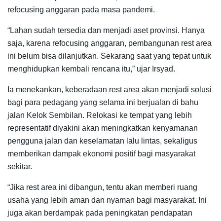
refocusing anggaran pada masa pandemi.
“Lahan sudah tersedia dan menjadi aset provinsi. Hanya
saja, karena refocusing anggaran, pembangunan rest area
ini belum bisa dilanjutkan. Sekarang saat yang tepat untuk
menghidupkan kembali rencana itu,” ujar Irsyad.
Ia menekankan, keberadaan rest area akan menjadi solusi
bagi para pedagang yang selama ini berjualan di bahu
jalan Kelok Sembilan. Relokasi ke tempat yang lebih
representatif diyakini akan meningkatkan kenyamanan
pengguna jalan dan keselamatan lalu lintas, sekaligus
memberikan dampak ekonomi positif bagi masyarakat
sekitar.
“Jika rest area ini dibangun, tentu akan memberi ruang
usaha yang lebih aman dan nyaman bagi masyarakat. Ini
juga akan berdampak pada peningkatan pendapatan