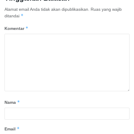
Alamat email Anda tidak akan dipublikasikan.
Ruas yang wajib
*
ditandai
*
Komentar
*
Nama
*
Email