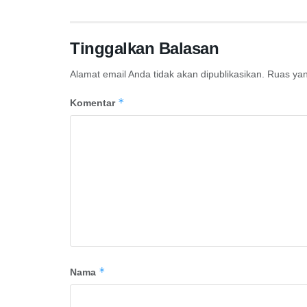
Tinggalkan Balasan
Alamat email Anda tidak akan dipublikasikan.
Ruas yan
*
Komentar
*
Nama