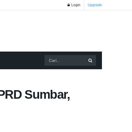
Login
Upgrade
DPRD Sumbar,