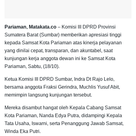
Pariaman, Matakata.co
– Komisi III DPRD Provinsi
Sumatera Barat (Sumbar) memberikan apresiasi tinggi
kepada Samsat Kota Pariaman atas kinerja pelayanan
yang dinilai cepat, transparan, dan akuntabel, saat
kunjungan kerja anggota dewan ini ke Samsat Kota
Pariaman, Sabtu, (18/10).
Ketua Komisi III DPRD Sumbar, Indra Dt Rajo Lelo,
bersama anggota Fraksi Gerindra, Muchlis Yusuf Abit,
memimpin langsung kunjungan tersebut.
Mereka disambut hangat oleh Kepala Cabang Samsat
Kota Pariaman, Nanda Edya Putra, didampingi Kepala
Tata Usaha, Iswarni, serta Penanggung Jawab Samsat,
Winda Eka Putri.