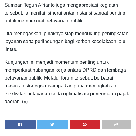
Sumbar, Teguh Afrianto juga mengapresiasi kegiatan
tersebut. Ia menilai, sinergi antar instansi sangat penting
untuk memperkuat pelayanan publik.
Dia menegaskan, pihaknya siap mendukung peningkatan
layanan serta perlindungan bagi korban kecelakaan lalu
lintas.
Kunjungan ini menjadi momentum penting untuk
memperkuat hubungan kerja antara DPRD dan lembaga
pelayanan publik. Melalui forum tersebut, berbagai
masukan strategis disampaikan guna meningkatkan
efektivitas pelayanan serta optimalisasi penerimaan pajak
daerah. (y)