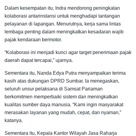
Dalam kesempatan itu, Indra mendorong peningkatan
kolaborasi antarinstansi untuk menghadapi tantangan
pelayanan di lapangan. Menurutnya, kerja sama lintas
lembaga penting dalam meningkatkan kesadaran wajib
pajak kendaraan bermotor.
“Kolaborasi ini menjadi kunci agar target penerimaan pajak
daerah dapat tercapai,” ujarnya.
Sementara itu, Nanda Edya Putra menyampaikan terima
kasih atas dukungan DPRD Sumbar. Ia menegaskan,
seluruh unsur pelaksana di Samsat Pariaman
berkomitmen memperbaiki sistem dan meningkatkan
kualitas sumber daya manusia. “Kami ingin masyarakat
merasakan layanan yang mudah, cepat, dan nyaman,”
katanya.
Sementara itu, Kepala Kantor Wilayah Jasa Raharja