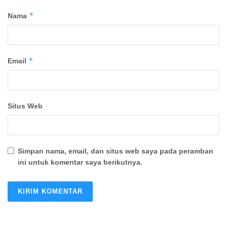
*
Nama
*
Email
Situs Web
Simpan nama, email, dan situs web saya pada peramban
ini untuk komentar saya berikutnya.