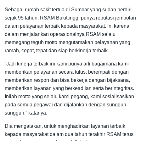
Sebagai rumah sakit tertua di Sumbar yang sudah berdiri
sejak 95 tahun, RSAM Bukittinggi punya reputasi jempolan
dalam pelayanan terbaik kepada masyarakat. Ini karena
dalam menjalankan operasionalnya RSAM selalu
memegang teguh motto mengutamakan pelayanan yang
ramah, cepat, tepat dan siap berkinerja terbaik.
“Jadi kinerja terbaik ini kami punya arti bagaimana kami
memberikan pelayanan secara tulus, berempati dengan
memberikan respon dan bisa bekerja dengan bijaksana,
memberikan layanan yang berkeadilan serta berintegritas.
Inilah motto yang selalu kami pegang, kami sosialisasikan
pada semua pegawai dan dijalankan dengan sungguh-
sungguh,” katanya.
Dia mengatakan, untuk menghadirkan layanan terbaik
kepada masyarakat dalam dua tahun terakhir RSAM terus