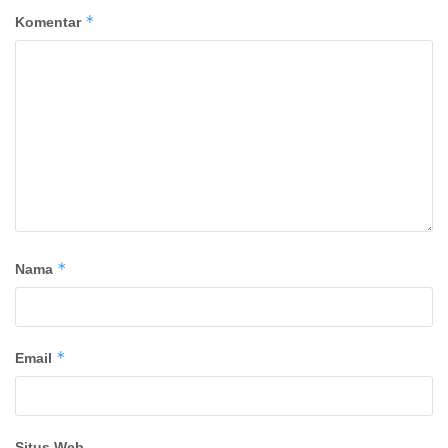
*
Komentar
*
Nama
*
Email
Situs Web