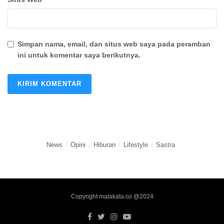
Simpan nama, email, dan situs web saya pada peramban
ini untuk komentar saya berikutnya.
News
Opini
Hiburan
Lifestyle
Sastra
Copyright matakata.co @2024