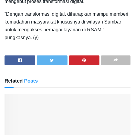
mengebut proses transformasi digital.
“Dengan transformasi digital, diharapkan mampu memberi
kemudahan masyarakat khususnya di wilayah Sumbar
untuk mengakses berbagai layanan di RSAM,”
pungkasnya. (y)
Related
Posts