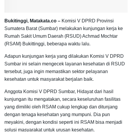
Bukitinggi, Matakata.co –
Komisi V DPRD Provinsi
Sumatera Barat (Sumbar) melakukan kunjungan kerja ke
Rumah Sakit Umum Daerah (RSUD) Achmad Mochtar
(RSAM) Bukittinggi, beberapa waktu lalu.
Adapun kunjungan kerja yang dilakukan Komisi V DPRD
Sumbar ini selain mengecek layanan kesehatan di RSUD
tersebut, juga ingin memastikan sektor pelayanan
kesehatan untuk masyarakat berjalan baik.
Anggota Komisi V DPRD Sumbar, Hidayat dari hasil
kunjungan itu mengatakan, secara keseluruhan fasilitas
yang dimiliki oleh RSAM cukup lengkap dan ditunjang
dengan tenaga kesehatan yang mumpuni. Dia pun
meyakini, dengan kondisi seperti ini RSAM bisa menjadi
solusi masyarakat untuk urusan kesehatan.