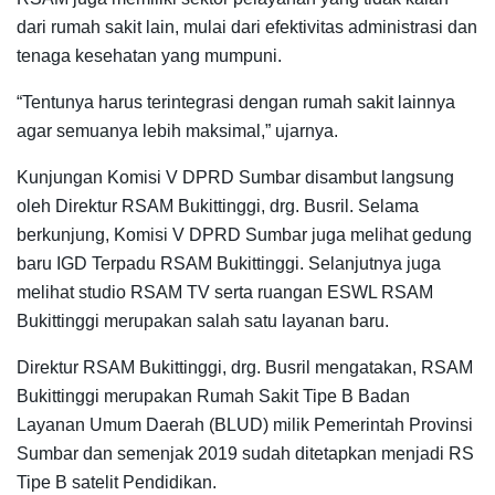
dari rumah sakit lain, mulai dari efektivitas administrasi dan
tenaga kesehatan yang mumpuni.
“Tentunya harus terintegrasi dengan rumah sakit lainnya
agar semuanya lebih maksimal,” ujarnya.
Kunjungan Komisi V DPRD Sumbar disambut langsung
oleh Direktur RSAM Bukittinggi, drg. Busril. Selama
berkunjung, Komisi V DPRD Sumbar juga melihat gedung
baru IGD Terpadu RSAM Bukittinggi. Selanjutnya juga
melihat studio RSAM TV serta ruangan ESWL RSAM
Bukittinggi merupakan salah satu layanan baru.
Direktur RSAM Bukittinggi, drg. Busril mengatakan, RSAM
Bukittinggi merupakan Rumah Sakit Tipe B Badan
Layanan Umum Daerah (BLUD) milik Pemerintah Provinsi
Sumbar dan semenjak 2019 sudah ditetapkan menjadi RS
Tipe B satelit Pendidikan.