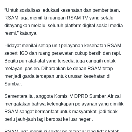
“Untuk sosialisasi edukasi kesehatan dan pemberitaan,
RSAM juga memiliki ruangan RSAM TV yang selalu
ditayangkan melalui seluruh platform digital sosial media
resmi,” katanya.
Hidayat menilai setiap unit pelayanan kesehatan RSAM
seperti IGD dan ruang perawatan cukup bersih dan rapi.
Begitu pun alat-alat yang tersedia juga canggih untuk
melayani pasien. Diharapkan ke depan RSAM tetap
menjadi garda terdepan untuk urusan kesehatan di
Sumbar.
Sementara itu, anggota Komisi V DPRD Sumbar, Afrizal
mengatakan bahwa kelengkapan pelayanan yang dimiliki
RSAM sangat bermanfaat untuk masyarakat, jadi tidak
perlu jauh-jauh lagi berobat ke luar negeri.
RSAM juga memiliki sektor pelayanan yang tidak kalah