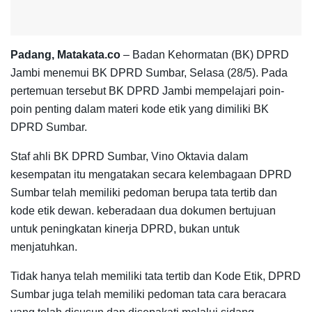
Padang, Matakata.co
– Badan Kehormatan (BK) DPRD
Jambi menemui BK DPRD Sumbar, Selasa (28/5). Pada
pertemuan tersebut BK DPRD Jambi mempelajari poin-
poin penting dalam materi kode etik yang dimiliki BK
DPRD Sumbar.
Staf ahli BK DPRD Sumbar, Vino Oktavia dalam
kesempatan itu mengatakan secara kelembagaan DPRD
Sumbar telah memiliki pedoman berupa tata tertib dan
kode etik dewan. keberadaan dua dokumen bertujuan
untuk peningkatan kinerja DPRD, bukan untuk
menjatuhkan.
Tidak hanya telah memiliki tata tertib dan Kode Etik, DPRD
Sumbar juga telah memiliki pedoman tata cara beracara