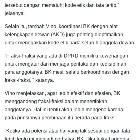
tersebut dengan mematuhi kode etik dan tata tertib,”
jelasnya.
Selain itu, tambah Vino, koordinasi BK dengan alat
kelengkapan dewan (AKD) juga penting dioptimalkan
untuk menegakkan kode etik pada seluruh anggota dewan.
“Fraksi-Fraksi yang ada di DPRD memiliki kewenangan
untuk mengatur dan menjaga perilaku dan kedisiplinan
para anggotanya. BK mesti selalu berkoordinasi dengan
fraksi-fraksi, ” katanya.
Vino menjelaskan, agar lebih efektif dan efesien, BK
menggandeng fraksi-fraksi dalam menertibkan
anggotanya. Hal ini tentu akan lebih mengena karena
pada prinsipnya pembinaan itu berada pada fraksi.
“Ketika ada potensi atau hal yang tak sesuai dengan tata
tertib tentu ini menjadi perhatian BK. Jika terkait anggota