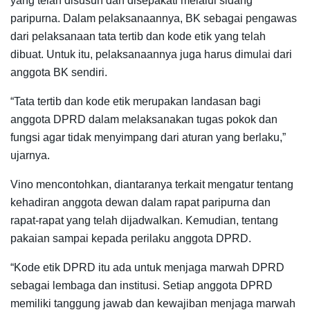
yang telah disusun dan disepakati melalui sidang
paripurna. Dalam pelaksanaannya, BK sebagai pengawas
dari pelaksanaan tata tertib dan kode etik yang telah
dibuat. Untuk itu, pelaksanaannya juga harus dimulai dari
anggota BK sendiri.
“Tata tertib dan kode etik merupakan landasan bagi
anggota DPRD dalam melaksanakan tugas pokok dan
fungsi agar tidak menyimpang dari aturan yang berlaku,”
ujarnya.
Vino mencontohkan, diantaranya terkait mengatur tentang
kehadiran anggota dewan dalam rapat paripurna dan
rapat-rapat yang telah dijadwalkan. Kemudian, tentang
pakaian sampai kepada perilaku anggota DPRD.
“Kode etik DPRD itu ada untuk menjaga marwah DPRD
sebagai lembaga dan institusi. Setiap anggota DPRD
memiliki tanggung jawab dan kewajiban menjaga marwah