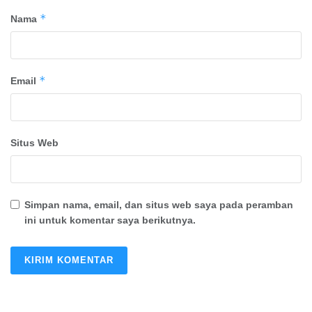
*
Nama
*
Email
Situs Web
Simpan nama, email, dan situs web saya pada peramban
ini untuk komentar saya berikutnya.