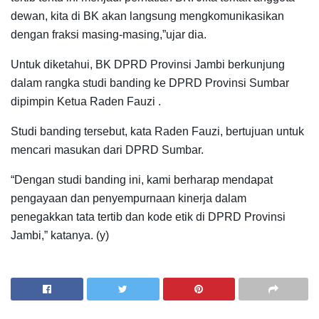
dewan, kita di BK akan langsung mengkomunikasikan
dengan fraksi masing-masing,”ujar dia.
Untuk diketahui, BK DPRD Provinsi Jambi berkunjung
dalam rangka studi banding ke DPRD Provinsi Sumbar
dipimpin Ketua Raden Fauzi .
Studi banding tersebut, kata Raden Fauzi, bertujuan untuk
mencari masukan dari DPRD Sumbar.
“Dengan studi banding ini, kami berharap mendapat
pengayaan dan penyempurnaan kinerja dalam
penegakkan tata tertib dan kode etik di DPRD Provinsi
Jambi,” katanya. (y)