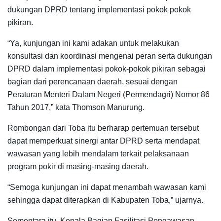
dukungan DPRD tentang implementasi pokok pokok
pikiran.
“Ya, kunjungan ini kami adakan untuk melakukan
konsultasi dan koordinasi mengenai peran serta dukungan
DPRD dalam implementasi pokok-pokok pikiran sebagai
bagian dari perencanaan daerah, sesuai dengan
Peraturan Menteri Dalam Negeri (Permendagri) Nomor 86
Tahun 2017,” kata Thomson Manurung.
Rombongan dari Toba itu berharap pertemuan tersebut
dapat memperkuat sinergi antar DPRD serta mendapat
wawasan yang lebih mendalam terkait pelaksanaan
program pokir di masing-masing daerah.
“Semoga kunjungan ini dapat menambah wawasan kami
sehingga dapat diterapkan di Kabupaten Toba,” ujarnya.
Sementara itu, Kepala Bagian Fasilitasi Pengawasan