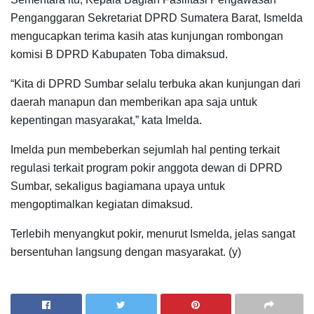
Penganggaran Sekretariat DPRD Sumatera Barat, Ismelda
mengucapkan terima kasih atas kunjungan rombongan
komisi B DPRD Kabupaten Toba dimaksud.
“Kita di DPRD Sumbar selalu terbuka akan kunjungan dari
daerah manapun dan memberikan apa saja untuk
kepentingan masyarakat,” kata Imelda.
Imelda pun membeberkan sejumlah hal penting terkait
regulasi terkait program pokir anggota dewan di DPRD
Sumbar, sekaligus bagiamana upaya untuk
mengoptimalkan kegiatan dimaksud.
Terlebih menyangkut pokir, menurut Ismelda, jelas sangat
bersentuhan langsung dengan masyarakat. (y)