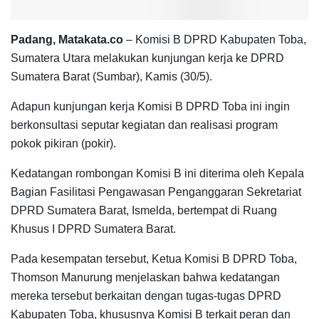
Padang, Matakata.co
– Komisi B DPRD Kabupaten Toba,
Sumatera Utara melakukan kunjungan kerja ke DPRD
Sumatera Barat (Sumbar), Kamis (30/5).
Adapun kunjungan kerja Komisi B DPRD Toba ini ingin
berkonsultasi seputar kegiatan dan realisasi program
pokok pikiran (pokir).
Kedatangan rombongan Komisi B ini diterima oleh Kepala
Bagian Fasilitasi Pengawasan Penganggaran Sekretariat
DPRD Sumatera Barat, Ismelda, bertempat di Ruang
Khusus I DPRD Sumatera Barat.
Pada kesempatan tersebut, Ketua Komisi B DPRD Toba,
Thomson Manurung menjelaskan bahwa kedatangan
mereka tersebut berkaitan dengan tugas-tugas DPRD
Kabupaten Toba, khususnya Komisi B terkait peran dan