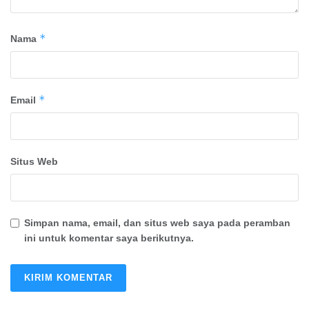
*
Nama
*
Email
Situs Web
Simpan nama, email, dan situs web saya pada peramban
ini untuk komentar saya berikutnya.