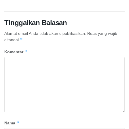
Tinggalkan Balasan
Alamat email Anda tidak akan dipublikasikan.
Ruas yang wajib
*
ditandai
*
Komentar
*
Nama