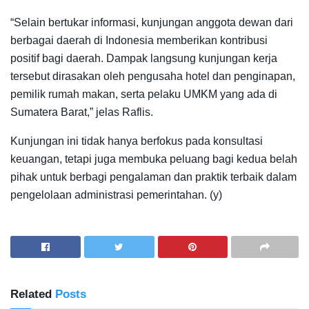
“Selain bertukar informasi, kunjungan anggota dewan dari
berbagai daerah di Indonesia memberikan kontribusi
positif bagi daerah. Dampak langsung kunjungan kerja
tersebut dirasakan oleh pengusaha hotel dan penginapan,
pemilik rumah makan, serta pelaku UMKM yang ada di
Sumatera Barat,” jelas Raflis.
Kunjungan ini tidak ha­nya berfokus pada konsultasi
keuangan, tetapi juga membuka peluang bagi kedua belah
pihak untuk berbagi pengalaman dan praktik terbaik dalam
pe­ngelolaan administrasi pemerintahan. (y)
Related
Posts