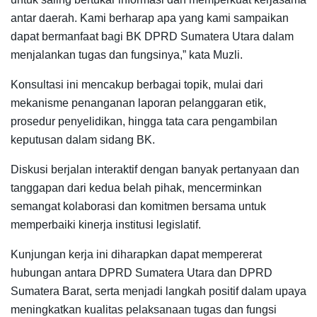
antar daerah. Kami berharap apa yang kami sampaikan
dapat bermanfaat bagi BK DPRD Sumatera Utara dalam
menjalankan tugas dan fungsinya,” kata Muzli.
Konsultasi ini mencakup berbagai topik, mulai dari
mekanisme penanganan laporan pelanggaran etik,
prosedur penyelidikan, hingga tata cara pengambilan
keputusan dalam sidang BK.
Diskusi berjalan interaktif dengan banyak pertanyaan dan
tanggapan dari kedua belah pihak, mencerminkan
semangat kolaborasi dan komitmen bersama untuk
memperbaiki kinerja institusi legislatif.
Kunjungan kerja ini diharapkan dapat mempererat
hubungan antara DPRD Sumatera Utara dan DPRD
Sumatera Barat, serta menjadi langkah positif dalam upaya
meningkatkan kualitas pelaksanaan tugas dan fungsi