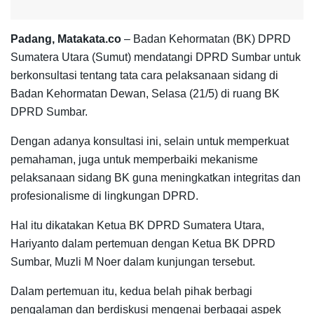
Padang, Matakata.co
– Badan Kehormatan (BK) DPRD
Sumatera Utara (Sumut) mendatangi DPRD Sumbar untuk
berkonsultasi tentang tata cara pelaksanaan sidang di
Badan Kehormatan Dewan, Selasa (21/5) di ruang BK
DPRD Sumbar.
Dengan adanya konsultasi ini, selain untuk memperkuat
pemahaman, juga untuk memperbaiki mekanisme
pelaksanaan sidang BK guna meningkatkan integritas dan
profesionalisme di lingkungan DPRD.
Hal itu dikatakan Ketua BK DPRD Sumatera Utara,
Hariyanto dalam pertemuan dengan Ketua BK DPRD
Sumbar, Muzli M Noer dalam kunjungan tersebut.
Dalam pertemuan itu, kedua belah pihak berbagi
pengalaman dan berdiskusi mengenai berbagai aspek