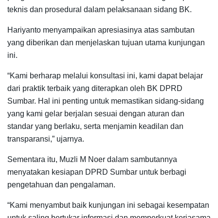
teknis dan prosedural dalam pelaksanaan sidang BK.
Hariyanto menyampaikan apresiasinya atas sambutan
yang diberikan dan menjelaskan tujuan utama kunjungan
ini.
“Kami berharap melalui konsultasi ini, kami dapat belajar
dari praktik terbaik yang diterapkan oleh BK DPRD
Sumbar. Hal ini penting untuk memastikan sidang-sidang
yang kami gelar berjalan sesuai dengan aturan dan
standar yang berlaku, serta menjamin keadilan dan
transparansi,” ujarnya.
Sementara itu, Muzli M Noer dalam sambutannya
menyatakan kesiapan DPRD Sumbar untuk berbagi
pengetahuan dan pengalaman.
“Kami menyambut baik kunjungan ini sebagai kesempatan
untuk saling bertukar informasi dan memperkuat kerjasama