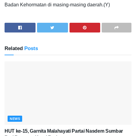
Badan Kehormatan di masing-masing daerah.(Y)
Related
Posts
NEWS
HUT ke-15, Garnita Malahayati Partai Nasdem Sumbar