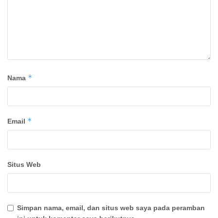
*
Nama
*
Email
Situs Web
Simpan nama, email, dan situs web saya pada peramban