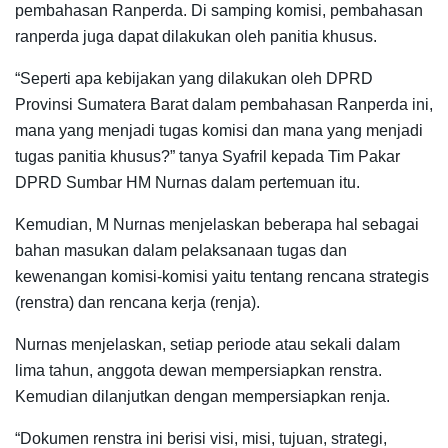
pembahasan Ranperda. Di samping komisi, pembahasan
ranperda juga dapat dilakukan oleh panitia khusus.
“Seperti apa kebijakan yang dilakukan oleh DPRD
Provinsi Sumatera Barat dalam pembahasan Ranperda ini,
mana yang menjadi tugas komisi dan mana yang menjadi
tugas panitia khusus?” tanya Syafril kepada Tim Pakar
DPRD Sumbar HM Nurnas dalam pertemuan itu.
Kemudian, M Nurnas menjelaskan beberapa hal sebagai
bahan masukan dalam pelaksanaan tugas dan
kewenangan komisi-komisi yaitu tentang rencana strategis
(renstra) dan rencana kerja (renja).
Nurnas menjelaskan, setiap periode atau sekali dalam
lima tahun, anggota dewan mempersiapkan renstra.
Kemudian dilanjutkan dengan mempersiapkan renja.
“Dokumen renstra ini berisi visi, misi, tujuan, strategi,