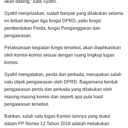
akan datang,” kata Syafril.
Syafril menjelaskan, sudah banyak yang dilakukan selama
ini terkait dengan tiga fungsi DPRD, yaitu fungsi
pembentukan Perda, fungsi Penganggaran dan
pengawasan.
Pelaksanaan kegiatan fungsi tersebut, akan diaplikasikan
oleh komisi-komisi sesuai dengan ruang lingkup tugas
komisi.
Syafril mengatakan, perda dan perkada, merupakan salah
satu objek pengawasan oleh DPRD. Bagaimana bentuk
pengawasan perda dan perkada yang dilakukan oleh
masing-masing komisi dan seperti apa pula hasil
pengawasan tersebut.
Bahkan, salah satu tugas Komisi lainnya yang diatur
dalam PP Nomor 12 Tahun 2018 adalah melakukan