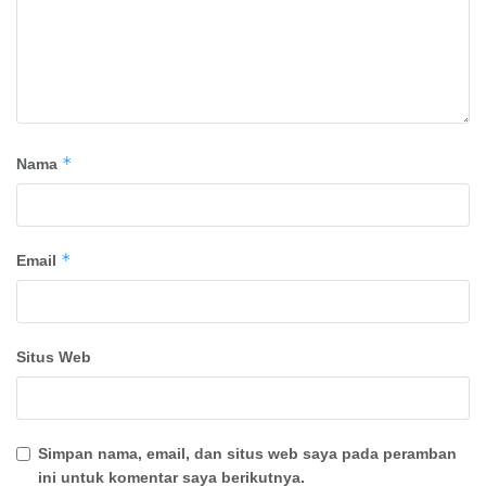
*
Nama
*
Email
Situs Web
Simpan nama, email, dan situs web saya pada peramban
ini untuk komentar saya berikutnya.