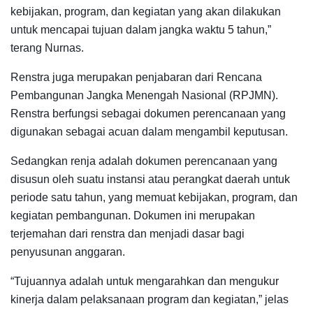
kebijakan, program, dan kegiatan yang akan dilakukan
untuk mencapai tujuan dalam jangka waktu 5 tahun,”
terang Nurnas.
Renstra juga merupakan penjabaran dari Rencana
Pembangunan Jangka Menengah Nasional (RPJMN).
Renstra berfungsi sebagai dokumen perencanaan yang
digunakan sebagai acuan dalam mengambil keputusan.
Sedangkan renja adalah dokumen perencanaan yang
disusun oleh suatu instansi atau perangkat daerah untuk
periode satu tahun, yang memuat kebijakan, program, dan
kegiatan pembangunan. Dokumen ini merupakan
terjemahan dari renstra dan menjadi dasar bagi
penyusunan anggaran.
“Tujuannya adalah untuk mengarahkan dan mengukur
kinerja dalam pelaksanaan program dan kegiatan,” jelas