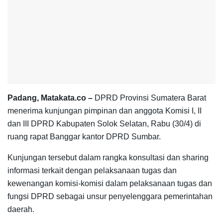
Padang, Matakata.co –
DPRD Provinsi Sumatera Barat
menerima kunjungan pimpinan dan anggota Komisi I, II
dan III DPRD Kabupaten Solok Selatan, Rabu (30/4) di
ruang rapat Banggar kantor DPRD Sumbar.
Kunjungan tersebut dalam rangka konsultasi dan sharing
informasi terkait dengan pelaksanaan tugas dan
kewenangan komisi-komisi dalam pelaksanaan tugas dan
fungsi DPRD sebagai unsur penyelenggara pemerintahan
daerah.