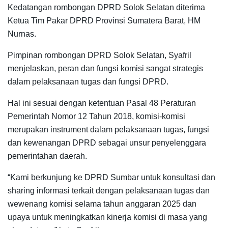
Kedatangan rombongan DPRD Solok Selatan diterima
Ketua Tim Pakar DPRD Provinsi Sumatera Barat, HM
Nurnas.
Pimpinan rombongan DPRD Solok Selatan, Syafril
menjelaskan, peran dan fungsi komisi sangat strategis
dalam pelaksanaan tugas dan fungsi DPRD.
Hal ini sesuai dengan ketentuan Pasal 48 Peraturan
Pemerintah Nomor 12 Tahun 2018, komisi-komisi
merupakan instrument dalam pelaksanaan tugas, fungsi
dan kewenangan DPRD sebagai unsur penyelenggara
pemerintahan daerah.
“Kami berkunjung ke DPRD Sumbar untuk konsultasi dan
sharing informasi terkait dengan pelaksanaan tugas dan
wewenang komisi selama tahun anggaran 2025 dan
upaya untuk meningkatkan kinerja komisi di masa yang