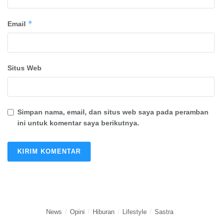
*
Email
Situs Web
Simpan nama, email, dan situs web saya pada peramban
ini untuk komentar saya berikutnya.
News
Opini
Hiburan
Lifestyle
Sastra