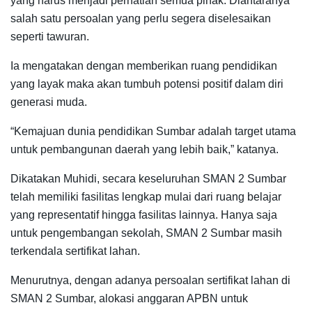
yang harus menjadi perhatian semua pihak. Diantaranya
salah satu persoalan yang perlu segera diselesaikan
seperti tawuran.
Ia mengatakan dengan memberikan ruang pendidikan
yang layak maka akan tumbuh potensi positif dalam diri
generasi muda.
“Kemajuan dunia pendidikan Sumbar adalah target utama
untuk pembangunan daerah yang lebih baik,” katanya.
Dikatakan Muhidi, secara keseluruhan SMAN 2 Sumbar
telah memiliki fasilitas lengkap mulai dari ruang belajar
yang representatif hingga fasilitas lainnya. Hanya saja
untuk pengembangan sekolah, SMAN 2 Sumbar masih
terkendala sertifikat lahan.
Menurutnya, dengan adanya persoalan sertifikat lahan di
SMAN 2 Sumbar, alokasi anggaran APBN untuk