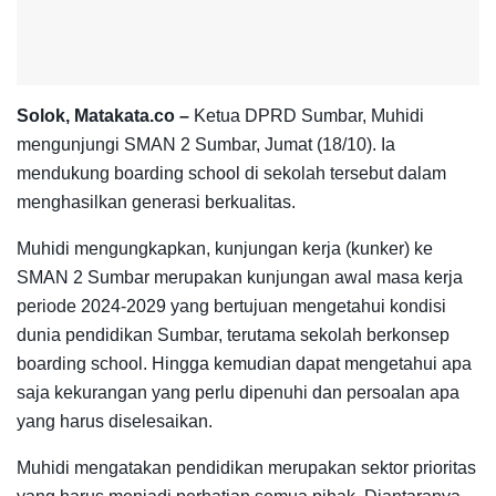
Solok, Matakata.co –
Ketua DPRD Sumbar, Muhidi
mengunjungi SMAN 2 Sumbar, Jumat (18/10). Ia
mendukung boarding school di sekolah tersebut dalam
menghasilkan generasi berkualitas.
Muhidi mengungkapkan, kunjungan kerja (kunker) ke
SMAN 2 Sumbar merupakan kunjungan awal masa kerja
periode 2024-2029 yang bertujuan mengetahui kondisi
dunia pendidikan Sumbar, terutama sekolah berkonsep
boarding school. Hingga kemudian dapat mengetahui apa
saja kekurangan yang perlu dipenuhi dan persoalan apa
yang harus diselesaikan.
Muhidi mengatakan pendidikan merupakan sektor prioritas