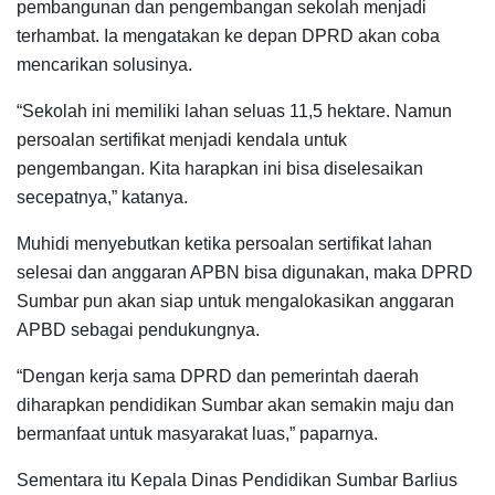
pembangunan dan pengembangan sekolah menjadi
terhambat. Ia mengatakan ke depan DPRD akan coba
mencarikan solusinya.
“Sekolah ini memiliki lahan seluas 11,5 hektare. Namun
persoalan sertifikat menjadi kendala untuk
pengembangan. Kita harapkan ini bisa diselesaikan
secepatnya,” katanya.
Muhidi menyebutkan ketika persoalan sertifikat lahan
selesai dan anggaran APBN bisa digunakan, maka DPRD
Sumbar pun akan siap untuk mengalokasikan anggaran
APBD sebagai pendukungnya.
“Dengan kerja sama DPRD dan pemerintah daerah
diharapkan pendidikan Sumbar akan semakin maju dan
bermanfaat untuk masyarakat luas,” paparnya.
Sementara itu Kepala Dinas Pendidikan Sumbar Barlius