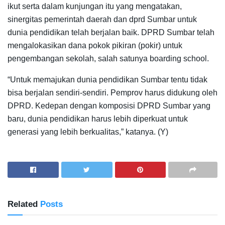
ikut serta dalam kunjungan itu yang mengatakan,
sinergitas pemerintah daerah dan dprd Sumbar untuk
dunia pendidikan telah berjalan baik. DPRD Sumbar telah
mengalokasikan dana pokok pikiran (pokir) untuk
pengembangan sekolah, salah satunya boarding school.
“Untuk memajukan dunia pendidikan Sumbar tentu tidak
bisa berjalan sendiri-sendiri. Pemprov harus didukung oleh
DPRD. Kedepan dengan komposisi DPRD Sumbar yang
baru, dunia pendidikan harus lebih diperkuat untuk
generasi yang lebih berkualitas,” katanya. (Y)
Related
Posts