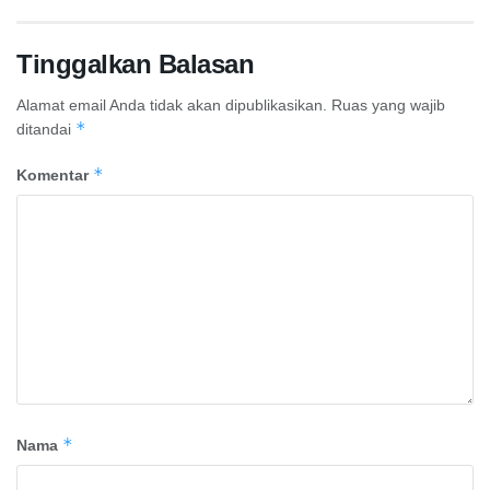
Tinggalkan Balasan
Alamat email Anda tidak akan dipublikasikan.
Ruas yang wajib
*
ditandai
*
Komentar
*
Nama