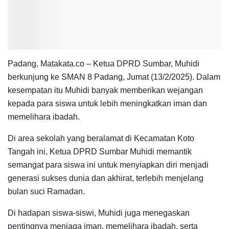
Padang, Matakata.co – Ketua DPRD Sumbar, Muhidi
berkunjung ke SMAN 8 Padang, Jumat (13/2/2025). Dalam
kesempatan itu Muhidi banyak memberikan wejangan
kepada para siswa untuk lebih meningkatkan iman dan
memelihara ibadah.
Di area sekolah yang beralamat di Kecamatan Koto
Tangah ini, Ketua DPRD Sumbar Muhidi memantik
semangat para siswa ini untuk menyiapkan diri menjadi
generasi sukses dunia dan akhirat, terlebih menjelang
bulan suci Ramadan.
Di hadapan siswa-siswi, Muhidi juga menegaskan
pentingnya menjaga iman, memelihara ibadah, serta