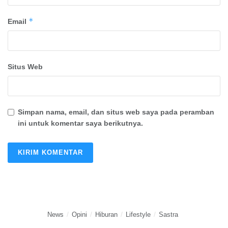
*
Email
Situs Web
Simpan nama, email, dan situs web saya pada peramban
ini untuk komentar saya berikutnya.
News
Opini
Hiburan
Lifestyle
Sastra