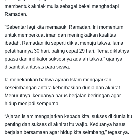
membentuk akhlak mulia sebagai bekal menghadapi
Ramadan.
“Sebentar lagi kita memasuki Ramadan. Ini momentum
untuk memperkuat iman dan meningkatkan kualitas
ibadah. Ramadan itu seperti diklat menuju takwa, lama
pelatihannya 30 hari, paling cepat 29 hari. Tema diklatnya
puasa dan indikator suksesnya adalah takwa,” ujarnya
disambut antusias para siswa.
Ia menekankan bahwa ajaran Islam mengajarkan
keseimbangan antara keberhasilan dunia dan akhirat.
Menurutnya, keduanya harus berjalan beriringan agar
hidup menjadi sempurna.
“Ajaran Islam mengajarkan kepada kita, sukses di dunia itu
penting dan sukses di akhirat itu wajib. Keduanya harus
berjalan bersamaan agar hidup kita seimbang,” tegasnya.