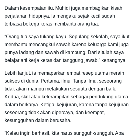
Dalam kesempatan itu, Muhidi juga membagikan kisah
perjalanan hidupnya. Ia mengaku sejak kecil sudah
terbiasa bekerja keras membantu orang tua.
“Orang tua saya tukang kayu. Sepulang sekolah, saya ikut
membantu mencangkul sawah karena keluarga kami juga
punya ladang dan sawah di kampung. Dari situlah saya
belajar arti kerja keras dan tanggung jawab,” kenangnya.
Lebih lanjut, ia memaparkan empat resep utama meraih
sukses di dunia. Pertama, ilmu. Tanpa ilmu, seseorang
tidak akan mampu melakukan sesuatu dengan baik.
Kedua, skill atau keterampilan sebagai pendukung utama
dalam berkarya. Ketiga, kejujuran, karena tanpa kejujuran
seseorang tidak akan dipercaya, dan keempat,
kesungguhan dalam berusaha.
“Kalau ingin berhasil, kita harus sungguh-sungguh. Apa