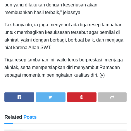
pun yang dilakukan dengan keseriusan akan
membuahkan hasil terbaik,” jelasnya.
Tak hanya itu, ia juga menyebut ada tiga resep tambahan
untuk membagikan kesuksesan tersebut agar bernilai di
akhirat, yakni dengan berbagi, berbuat baik, dan menjaga
niat karena Allah SWT.
Tiga resep tambahan ini, yaitu terus berprestasi, menjaga
akhlak, serta mempersiapkan diri menyambut Ramadan
sebagai momentum peningkatan kualitas diri. (y)
Related
Posts