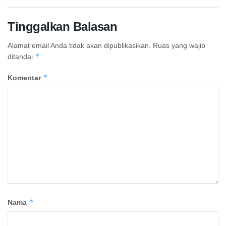
Tinggalkan Balasan
Alamat email Anda tidak akan dipublikasikan.
Ruas yang wajib
*
ditandai
*
Komentar
*
Nama