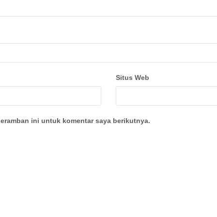
Situs Web
eramban ini untuk komentar saya berikutnya.