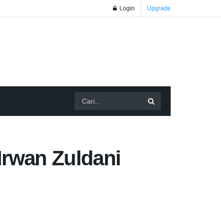
Login
Upgrade
Irwan Zuldani