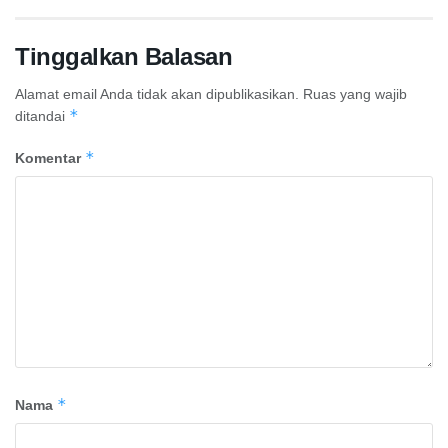
Tinggalkan Balasan
Alamat email Anda tidak akan dipublikasikan.
Ruas yang wajib
*
ditandai
*
Komentar
*
Nama