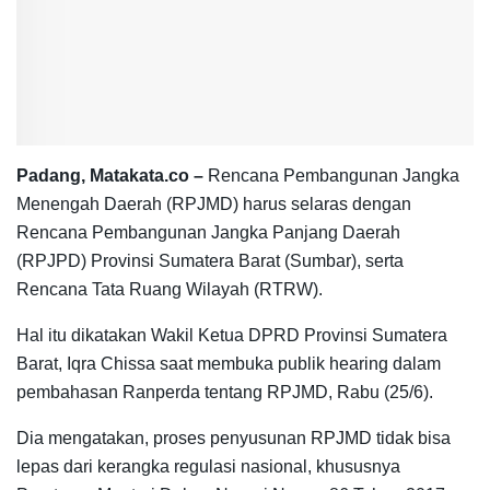
Padang, Matakata.co –
Rencana Pembangunan Jangka
Menengah Daerah (RPJMD) harus selaras dengan
Rencana Pembangunan Jangka Panjang Daerah
(RPJPD) Provinsi Sumatera Barat (Sumbar), serta
Rencana Tata Ruang Wilayah (RTRW).
Hal itu dikatakan Wakil Ketua DPRD Provinsi Sumatera
Barat, Iqra Chissa saat membuka publik hearing dalam
pembahasan Ranperda tentang RPJMD, Rabu (25/6).
Dia mengatakan, proses penyusunan RPJMD tidak bisa
lepas dari kerangka regulasi nasional, khususnya