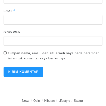
*
Email
Situs Web
Simpan nama, email, dan situs web saya pada peramban
ini untuk komentar saya berikutnya.
News
Opini
Hiburan
Lifestyle
Sastra