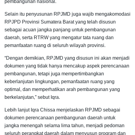
pembangunan nasional.
Selain itu penyusunan RPJMD juga wajib mengakomodasi
RPJPD Provinsi Sumatera Barat yang telah disusun
sebagai acuan jangka panjang untuk pembangunan
daerah, serta RTRW yang mengatur tata ruang dan
pemanfaatan ruang di seluruh wilayah provinsi.
“Dengan demikian, RPJMD yang disusun ini akan menjadi
dokumen yang tidak hanya mencakup aspek perencanaan
pembangunan, tetapi juga mempertimbangkan
keberlanjutan lingkungan, pemanfaatan ruang yang
optimal, dan memperhatikan arah pembangunan yang
berkelanjutan,” sebut Iqra.
Lebih lanjut Iqra Chissa menjelaskan RPJMD sebagai
dokumen perencanaan pembangunan daerah untuk
jangka menengah selama lima tahun, menjadi pedoman
seluruh perangkat daerah dalam menyusun program dan