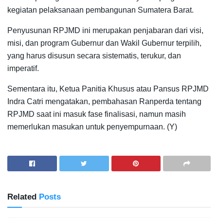
kegiatan pelaksanaan pembangunan Sumatera Barat.
Penyusunan RPJMD ini merupakan penjabaran dari visi,
misi, dan program Gubernur dan Wakil Gubernur terpilih,
yang harus disusun secara sistematis, terukur, dan
imperatif.
Sementara itu, Ketua Panitia Khusus atau Pansus RPJMD
Indra Catri mengatakan, pembahasan Ranperda tentang
RPJMD saat ini masuk fase finalisasi, namun masih
memerlukan masukan untuk penyempurnaan. (Y)
Related
Posts