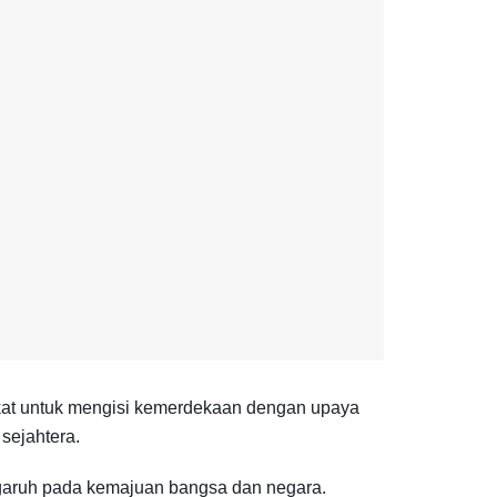
at untuk mengisi kemerdekaan dengan upaya
sejahtera.
ngaruh pada kemajuan bangsa dan negara.