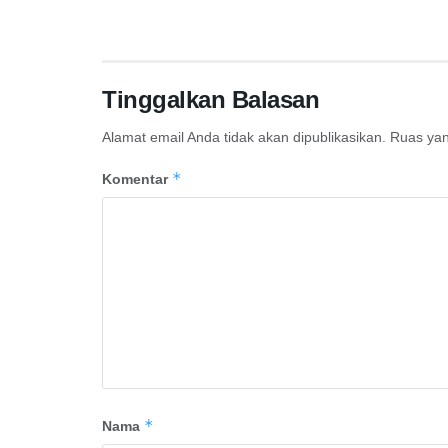
Tinggalkan Balasan
Alamat email Anda tidak akan dipublikasikan.
Ruas yan
*
Komentar
*
Nama