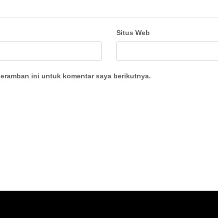
Situs Web
eramban ini untuk komentar saya berikutnya.