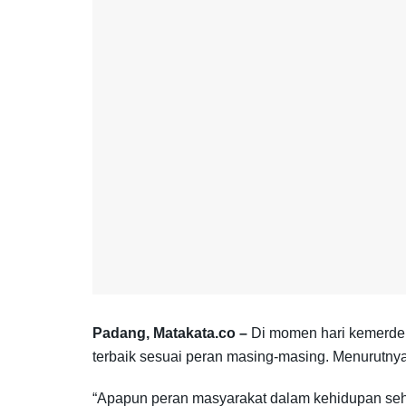
Padang, Matakata.co –
Di momen hari kemerde
terbaik sesuai peran masing-masing. Menurutny
“Apapun peran masyarakat dalam kehidupan seha