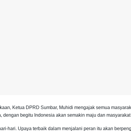
kaan, Ketua DPRD Sumbar, Muhidi mengajak semua masyarak
a, dengan begitu Indonesia akan semakin maju dan masyarakat 
ri-hari. Upaya terbaik dalam menjalani peran itu akan berpe