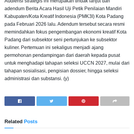
Audiensi strategis ini merupakan tindak lanjut dari
adendum Berita Acara Hasil Uji Petik Penilaian Mandiri
Kabupaten/Kota Kreatif Indonesia (PMK3I) Kota Padang
pada Februari 2026 lalu. Adendum tersebut secara resmi
memindahkan fokus pengembangan ekonomi kreatif Kota
Padang dari subsektor seni pertunjukan ke subsektor
kuliner. Pertemuan ini sekaligus menjadi ajang
permohonan pendampingan dari daerah kepada pusat
untuk menghadapi tahapan seleksi UCCN 2027, mulai dari
tahapan sosialisasi, pengisian dossier, hingga seleksi
administrasi dan substansi. (y)
Related
Posts