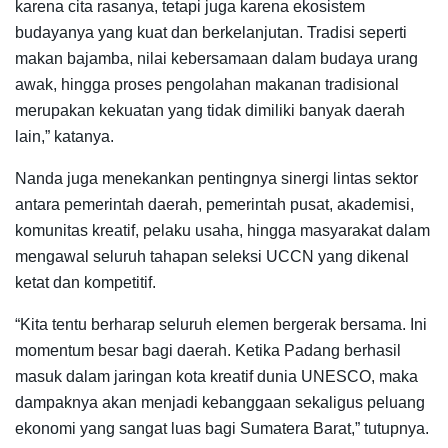
karena cita rasanya, tetapi juga karena ekosistem
budayanya yang kuat dan berkelanjutan. Tradisi seperti
makan bajamba, nilai kebersamaan dalam budaya urang
awak, hingga proses pengolahan makanan tradisional
merupakan kekuatan yang tidak dimiliki banyak daerah
lain,” katanya.
Nanda juga menekankan pentingnya sinergi lintas sektor
antara pemerintah daerah, pemerintah pusat, akademisi,
komunitas kreatif, pelaku usaha, hingga masyarakat dalam
mengawal seluruh tahapan seleksi UCCN yang dikenal
ketat dan kompetitif.
“Kita tentu berharap seluruh elemen bergerak bersama. Ini
momentum besar bagi daerah. Ketika Padang berhasil
masuk dalam jaringan kota kreatif dunia UNESCO, maka
dampaknya akan menjadi kebanggaan sekaligus peluang
ekonomi yang sangat luas bagi Sumatera Barat,” tutupnya.