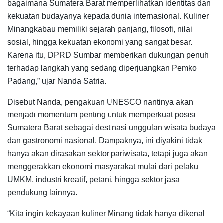
bagaimana Sumatera Barat memperlihatkan identitas dan
kekuatan budayanya kepada dunia internasional. Kuliner
Minangkabau memiliki sejarah panjang, filosofi, nilai
sosial, hingga kekuatan ekonomi yang sangat besar.
Karena itu, DPRD Sumbar memberikan dukungan penuh
terhadap langkah yang sedang diperjuangkan Pemko
Padang,” ujar Nanda Satria.
Disebut Nanda, pengakuan UNESCO nantinya akan
menjadi momentum penting untuk memperkuat posisi
Sumatera Barat sebagai destinasi unggulan wisata budaya
dan gastronomi nasional. Dampaknya, ini diyakini tidak
hanya akan dirasakan sektor pariwisata, tetapi juga akan
menggerakkan ekonomi masyarakat mulai dari pelaku
UMKM, industri kreatif, petani, hingga sektor jasa
pendukung lainnya.
“Kita ingin kekayaan kuliner Minang tidak hanya dikenal