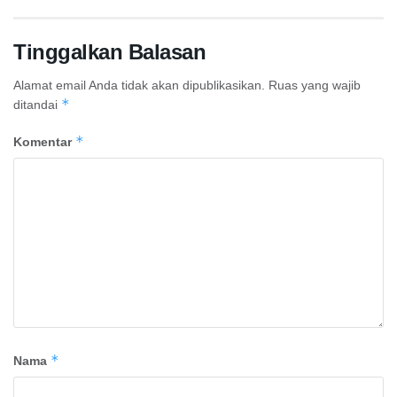
Tinggalkan Balasan
Alamat email Anda tidak akan dipublikasikan.
Ruas yang wajib
*
ditandai
*
Komentar
*
Nama