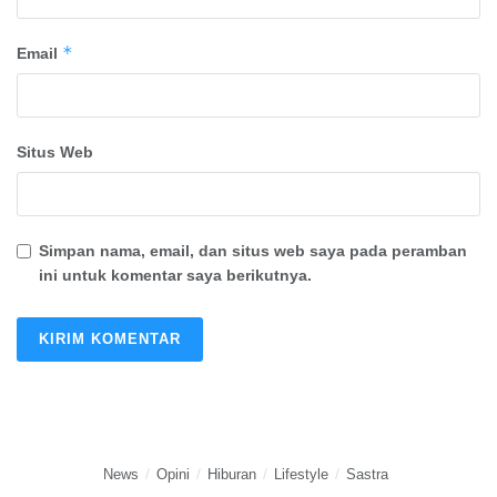
*
Email
Situs Web
Simpan nama, email, dan situs web saya pada peramban
ini untuk komentar saya berikutnya.
News
Opini
Hiburan
Lifestyle
Sastra