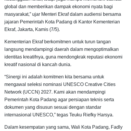
global dan memberikan dampak ekonomi nyata bagi
masyarakat,” ujar Menteri Ekraf dalam audiensi bersama
jajaran Pemerintah Kota Padang di Kantor Kementerian
Ekraf, Jakarta, Kamis (7/5).
Kementerian Ekraf berkomitmen untuk turun tangan
langsung mendampingi daerah dalam mengoptimalkan
identitas kreatifnya, guna mendongkrak reputasi ekonomi
kreatif nasional di kancah dunia.
“Sinergi ini adalah komitmen kita bersama untuk
mengawal seleksi nominasi UNESCO Creative Cities
Network (UCCN) 2027. Kami akan mendampingi
Pemerintah Kota Padang agar persiapan teknis serta
dokumen yang disusun sesuai dengan standar
internasional UNESCO,” tegas Teuku Riefky Harsya.
Dalam kesempatan yang sama, Wali Kota Padang, Fadly