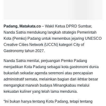
Padang, Matakata.co
– Wakil Ketua DPRD Sumbar,
Nanda Satria mendukung langkah strategis Pemerintah
Kota (Pemko) Padang untuk menembus jejaring UNESCO
Creative Cities Network (UCCN) kategori City of
Gastronomy tahun 2027.
Nanda Satria menilai, perjuangan Pemko Padang
menjadikan Kota Padang sebagai kota gastronomi dunia
bukanlah sekadar agenda seremoni atau pencapaian
administratif semata, melainkan bagian dari ikhtiar besar
mengangkat marwah budaya Minangkabau melalui
kekuatan kuliner yang telah lama mendunia.
“Ini bukan hanya tentang Kota Padang, tetapi tentang