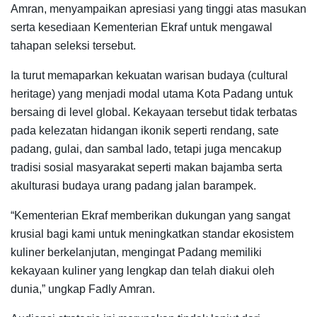
Amran, menyampaikan apresiasi yang tinggi atas masukan
serta kesediaan Kementerian Ekraf untuk mengawal
tahapan seleksi tersebut.
Ia turut memaparkan kekuatan warisan budaya (cultural
heritage) yang menjadi modal utama Kota Padang untuk
bersaing di level global. Kekayaan tersebut tidak terbatas
pada kelezatan hidangan ikonik seperti rendang, sate
padang, gulai, dan sambal lado, tetapi juga mencakup
tradisi sosial masyarakat seperti makan bajamba serta
akulturasi budaya urang padang jalan barampek.
“Kementerian Ekraf memberikan dukungan yang sangat
krusial bagi kami untuk meningkatkan standar ekosistem
kuliner berkelanjutan, mengingat Padang memiliki
kekayaan kuliner yang lengkap dan telah diakui oleh
dunia,” ungkap Fadly Amran.