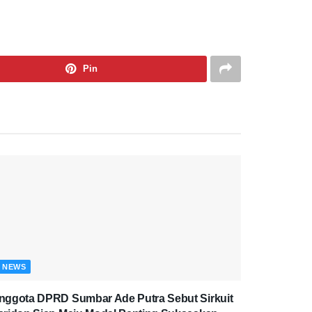
Pin
NEWS
nggota DPRD Sumbar Ade Putra Sebut Sirkuit