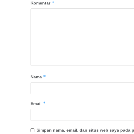
*
Komentar
*
Nama
*
Email
Simpan nama, email, dan situs web saya pada p