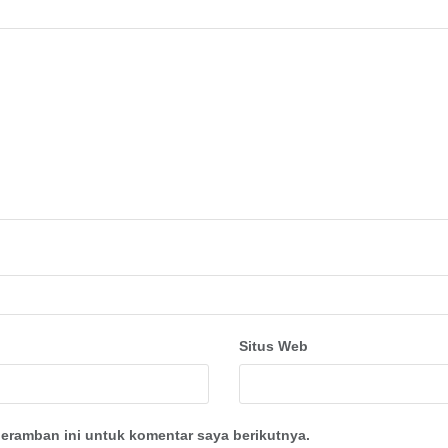
Situs Web
eramban ini untuk komentar saya berikutnya.