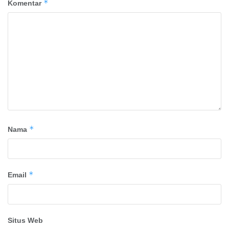
*
Komentar
*
Nama
*
Email
Situs Web