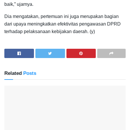
baik,” ujarnya.
Dia mengatakan, pertemuan ini juga merupakan bagian
dari upaya meningkatkan efektivitas pengawasan DPRD
terhadap pelaksanaan kebijakan daerah. (y)
Related
Posts