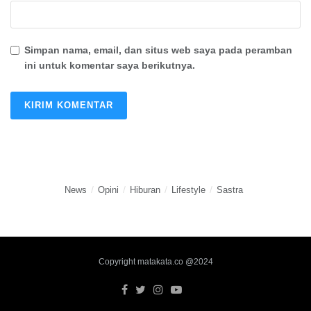
Simpan nama, email, dan situs web saya pada peramban
ini untuk komentar saya berikutnya.
News
Opini
Hiburan
Lifestyle
Sastra
Copyright matakata.co @2024