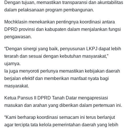
Dengan tujuan, memastikan transparansi dan akuntabilitas
dalam pelaksanaan program pembangunan.
Mochklasin menekankan pentingnya koordinasi antara
DPRD provinsi dan kabupaten dalam menjalankan fungsi
pengawasan.
“Dengan sinergi yang baik, penyusunan LKPJ dapat lebih
terarah dan sesuai dengan kebutuhan masyarakat,”
ujarnya.
Ia juga menyoroti perlunya memastikan kebijakan daerah
berjalan efektif dan memberikan manfaat nyata bagi
masyarakat.
Ketua Pansus II DPRD Tanah Datar mengapresiasi
masukan dan arahan yang diberikan dalam pertemuan ini.
“Kami berharap koordinasi semacam ini terus berlanjut
agar tercipta tata kelola pemerintahan daerah yang lebih