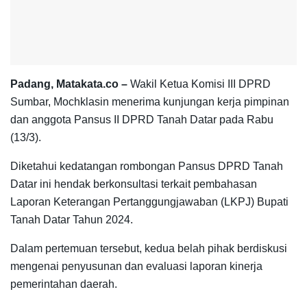
Padang, Matakata.co –
Wakil Ketua Komisi III DPRD
Sumbar, Mochklasin menerima kunjungan kerja pimpinan
dan anggota Pansus II DPRD Tanah Datar pada Rabu
(13/3).
Diketahui kedatangan rombongan Pansus DPRD Tanah
Datar ini hendak berkonsultasi terkait pembahasan
Laporan Keterangan Pertanggungjawaban (LKPJ) Bupati
Tanah Datar Tahun 2024.
Dalam pertemuan tersebut, kedua belah pihak berdiskusi
mengenai penyusunan dan evaluasi laporan kinerja
pemerintahan daerah.