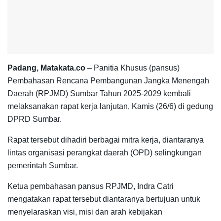
Padang, Matakata.co
– Panitia Khusus (pansus)
Pembahasan Rencana Pembangunan Jangka Menengah
Daerah (RPJMD) Sumbar Tahun 2025-2029 kembali
melaksanakan rapat kerja lanjutan, Kamis (26/6) di gedung
DPRD Sumbar.
Rapat tersebut dihadiri berbagai mitra kerja, diantaranya
lintas organisasi perangkat daerah (OPD) selingkungan
pemerintah Sumbar.
Ketua pembahasan pansus RPJMD, Indra Catri
mengatakan rapat tersebut diantaranya bertujuan untuk
menyelaraskan visi, misi dan arah kebijakan