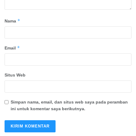
*
Nama
*
Email
Situs Web
Simpan nama, email, dan situs web saya pada peramban
ini untuk komentar saya berikutnya.