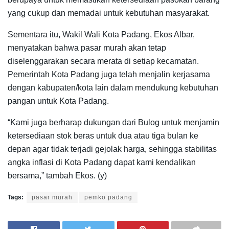
yang cukup dan memadai untuk kebutuhan masyarakat.
Sementara itu, Wakil Wali Kota Padang, Ekos Albar,
menyatakan bahwa pasar murah akan tetap
diselenggarakan secara merata di setiap kecamatan.
Pemerintah Kota Padang juga telah menjalin kerjasama
dengan kabupaten/kota lain dalam mendukung kebutuhan
pangan untuk Kota Padang.
“Kami juga berharap dukungan dari Bulog untuk menjamin
ketersediaan stok beras untuk dua atau tiga bulan ke
depan agar tidak terjadi gejolak harga, sehingga stabilitas
angka inflasi di Kota Padang dapat kami kendalikan
bersama,” tambah Ekos. (y)
Tags:
pasar murah
pemko padang