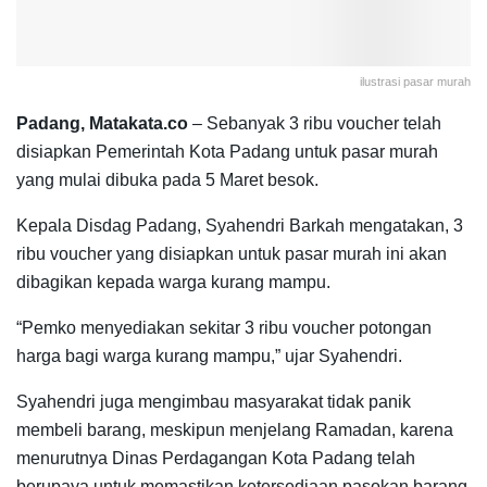
ilustrasi pasar murah
Padang, Matakata.co
– Sebanyak 3 ribu voucher telah
disiapkan Pemerintah Kota Padang untuk pasar murah
yang mulai dibuka pada 5 Maret besok.
Kepala Disdag Padang, Syahendri Barkah mengatakan, 3
ribu voucher yang disiapkan untuk pasar murah ini akan
dibagikan kepada warga kurang mampu.
“Pemko menyediakan sekitar 3 ribu voucher potongan
harga bagi warga kurang mampu,” ujar Syahendri.
Syahendri juga mengimbau masyarakat tidak panik
membeli barang, meskipun menjelang Ramadan, karena
menurutnya Dinas Perdagangan Kota Padang telah
berupaya untuk memastikan ketersediaan pasokan barang