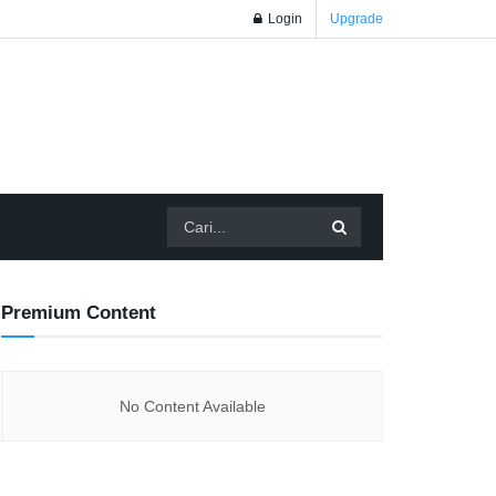
Login
Upgrade
Premium Content
No Content Available