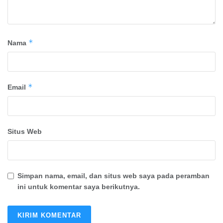
*
Nama
*
Email
Situs Web
Simpan nama, email, dan situs web saya pada peramban
ini untuk komentar saya berikutnya.