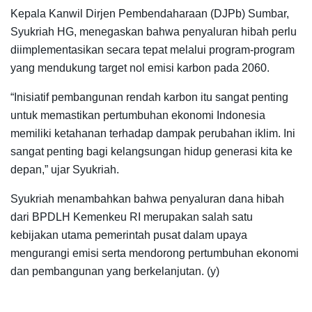
Kepala Kanwil Dirjen Pembendaharaan (DJPb) Sumbar,
Syukriah HG, menegaskan bahwa penyaluran hibah perlu
diimplementasikan secara tepat melalui program-program
yang mendukung target nol emisi karbon pada 2060.
“Inisiatif pembangunan rendah karbon itu sangat penting
untuk memastikan pertumbuhan ekonomi Indonesia
memiliki ketahanan terhadap dampak perubahan iklim. Ini
sangat penting bagi kelangsungan hidup generasi kita ke
depan,” ujar Syukriah.
Syukriah menambahkan bahwa penyaluran dana hibah
dari BPDLH Kemenkeu RI merupakan salah satu
kebijakan utama pemerintah pusat dalam upaya
mengurangi emisi serta mendorong pertumbuhan ekonomi
dan pembangunan yang berkelanjutan. (y)