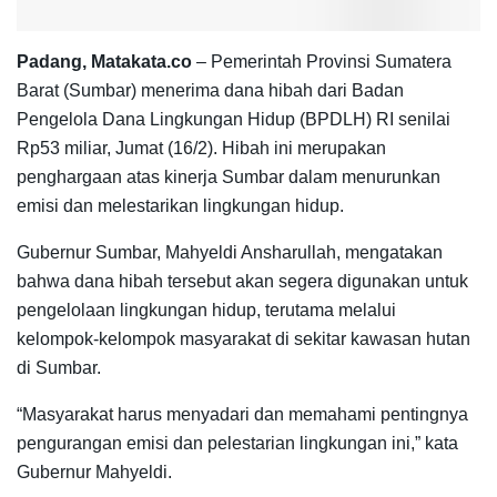
Padang, Matakata.co
– Pemerintah Provinsi Sumatera
Barat (Sumbar) menerima dana hibah dari Badan
Pengelola Dana Lingkungan Hidup (BPDLH) RI senilai
Rp53 miliar, Jumat (16/2). Hibah ini merupakan
penghargaan atas kinerja Sumbar dalam menurunkan
emisi dan melestarikan lingkungan hidup.
Gubernur Sumbar, Mahyeldi Ansharullah, mengatakan
bahwa dana hibah tersebut akan segera digunakan untuk
pengelolaan lingkungan hidup, terutama melalui
kelompok-kelompok masyarakat di sekitar kawasan hutan
di Sumbar.
“Masyarakat harus menyadari dan memahami pentingnya
pengurangan emisi dan pelestarian lingkungan ini,” kata
Gubernur Mahyeldi.