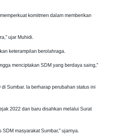
t memperkuat komitmen dalam memberikan
,” ujar Muhidi.
kan keterampilan berolahraga.
ingga menciptakan SDM yang berdaya saing,”
Sumbar. Ia berharap perubahan status ini
jak 2022 dan baru disahkan melalui Surat
s SDM masyarakat Sumbar,” ujarnya.