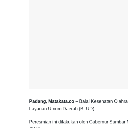
Padang, Matakata.co –
Balai Kesehatan Olahra
Layanan Umum Daerah (BLUD).
Peresmian ini dilakukan oleh Gubernur Sumbar