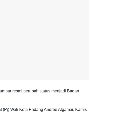
umbar resmi berubah status menjadi Badan
 (Pj) Wali Kota Padang Andree Algamar, Kamis