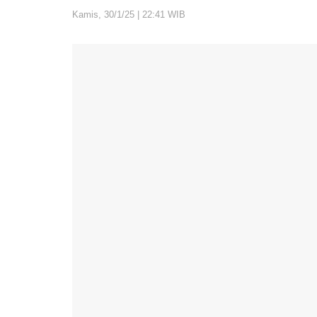
Kamis, 30/1/25 | 22:41 WIB