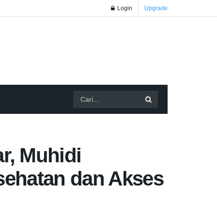
Login
Upgrade
, Muhidi
sehatan dan Akses