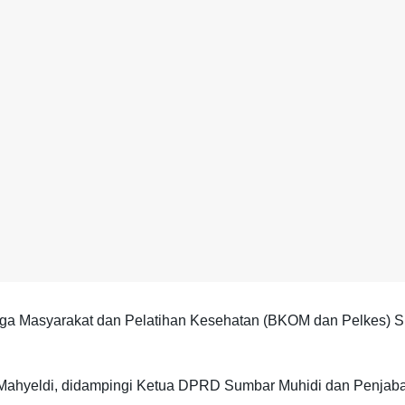
ga Masyarakat dan Pelatihan Kesehatan (BKOM dan Pelkes) S
 Mahyeldi, didampingi Ketua DPRD Sumbar Muhidi dan Penjabat