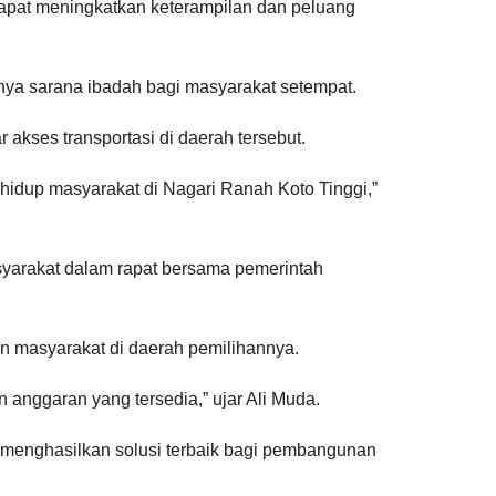
dapat meningkatkan keterampilan dan peluang
nya sarana ibadah bagi masyarakat setempat.
kses transportasi di daerah tersebut.
hidup masyarakat di Nagari Ranah Koto Tinggi,”
yarakat dalam rapat bersama pemerintah
n masyarakat di daerah pemilihannya.
anggaran yang tersedia,” ujar Ali Muda.
at menghasilkan solusi terbaik bagi pembangunan