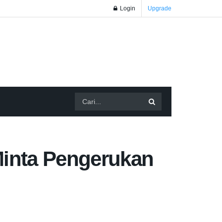
Login
Upgrade
Minta Pengerukan