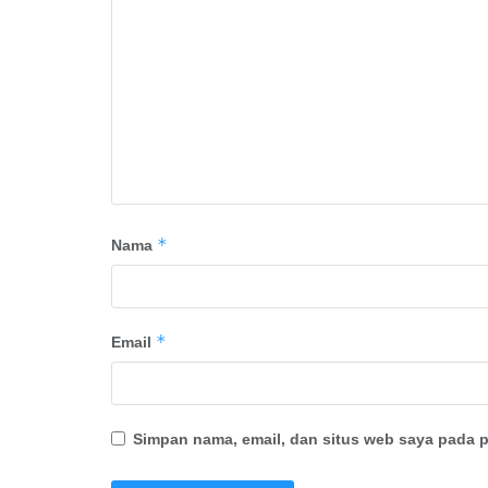
*
Nama
*
Email
Simpan nama, email, dan situs web saya pada p