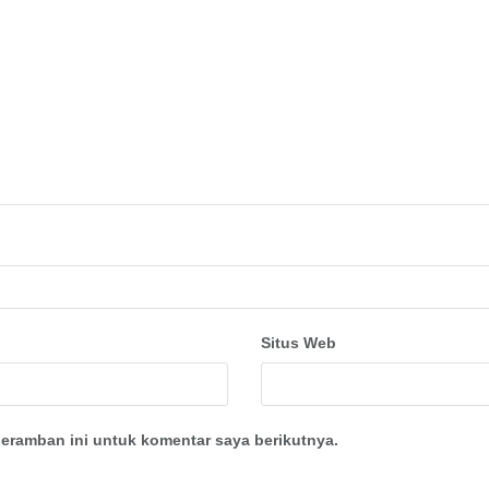
Situs Web
eramban ini untuk komentar saya berikutnya.