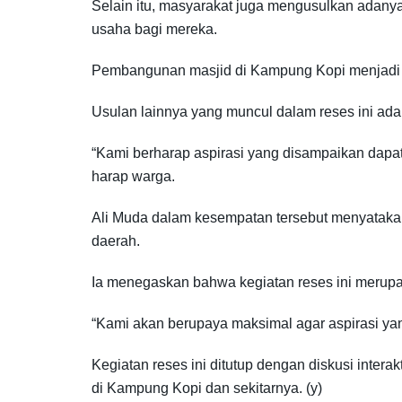
Selain itu, masyarakat juga mengusulkan adany
usaha bagi mereka.
Pembangunan masjid di Kampung Kopi menjadi sa
Usulan lainnya yang muncul dalam reses ini ada
“Kami berharap aspirasi yang disampaikan dapat
harap warga.
Ali Muda dalam kesempatan tersebut menyatak
daerah.
Ia menegaskan bahwa kegiatan reses ini merupa
“Kami akan berupaya maksimal agar aspirasi yan
Kegiatan reses ini ditutup dengan diskusi inter
di Kampung Kopi dan sekitarnya. (y)