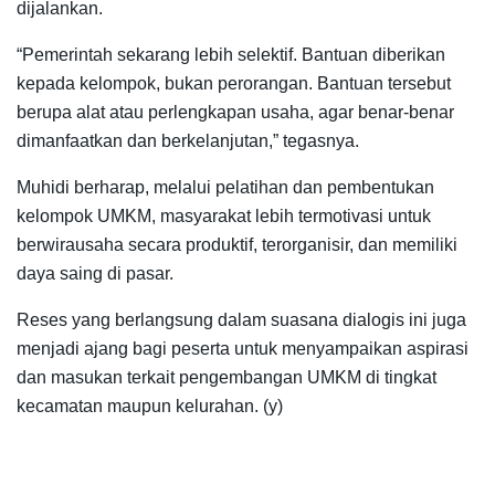
dijalankan.
“Pemerintah sekarang lebih selektif. Bantuan diberikan
kepada kelompok, bukan perorangan. Bantuan tersebut
berupa alat atau perlengkapan usaha, agar benar-benar
dimanfaatkan dan berkelanjutan,” tegasnya.
Muhidi berharap, melalui pelatihan dan pembentukan
kelompok UMKM, masyarakat lebih termotivasi untuk
berwirausaha secara produktif, terorganisir, dan memiliki
daya saing di pasar.
Reses yang berlangsung dalam suasana dialogis ini juga
menjadi ajang bagi peserta untuk menyampaikan aspirasi
dan masukan terkait pengembangan UMKM di tingkat
kecamatan maupun kelurahan. (y)