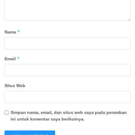
*
Nama
*
Email
Situs Web
Simpan nama, email, dan situs web saya pada peramban
ini untuk komentar saya berikutnya.