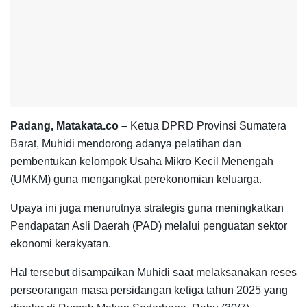
Padang, Matakata.co –
Ketua DPRD Provinsi Sumatera
Barat, Muhidi mendorong adanya pelatihan dan
pembentukan kelompok Usaha Mikro Kecil Menengah
(UMKM) guna mengangkat perekonomian keluarga.
Upaya ini juga menurutnya strategis guna meningkatkan
Pendapatan Asli Daerah (PAD) melalui penguatan sektor
ekonomi kerakyatan.
Hal tersebut disampaikan Muhidi saat melaksanakan reses
perseorangan masa persidangan ketiga tahun 2025 yang