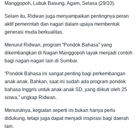
Manggopoh, Lubuk Basung, Agam, Selasa (29/10).
Selain itu, Ridwan juga menyampaikan pentingnya peran
aktif pemerintah dan nagari dalam upaya membentuk
generasi muda berkualitas.
Menurut Ridwan, program “Pondok Bahasa” yang
dikembangkan di Nagari Manggopoh layak menjadi contoh
bagi nagari-nagari lain di Sumbar.
“Pondok Bahasa ini sangat penting bagi perkembangan
anak-anak. Bahkan, saat ini sudah ada program pondok
bahasa Inggris untuk anak-anak SD, yang diikuti oleh 25
siswa,” ungkap Ridwan.
Menurutnya, kegiatan seperti ini bukan hanya perlu
didukung, tetapi juga dapat menjadi inspirasi bagi daerah
lain.