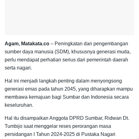
Agam, Matakata.co
– Peningkatan dan pengembangan
sumber daya manusia (SDM), khususnya generasi muda,
perlu mendapat perhatian serius dari pemerintah daerah
serta nagari.
Hal ini menjadi langkah penting dalam menyongsong
generasi emas pada tahun 2045, yang diharapkan mampu
membawa kemajuan bagi Sumbar dan Indonesia secara
keseluruhan.
Hal itu disampaikan Anggota DPRD Sumbar, Ridwan Dt.
Tumbijo saat menggelar reses perorangan masa
persidangan I Tahun 2024-2025 di Pustaka Nagari