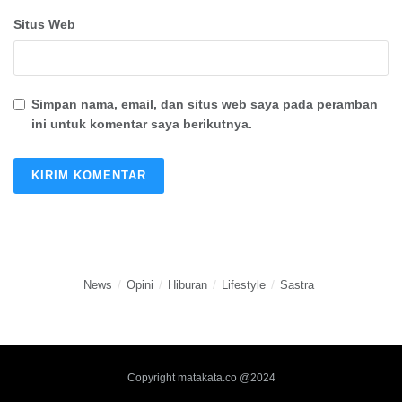
Situs Web
Simpan nama, email, dan situs web saya pada peramban
ini untuk komentar saya berikutnya.
News
Opini
Hiburan
Lifestyle
Sastra
Copyright matakata.co @2024