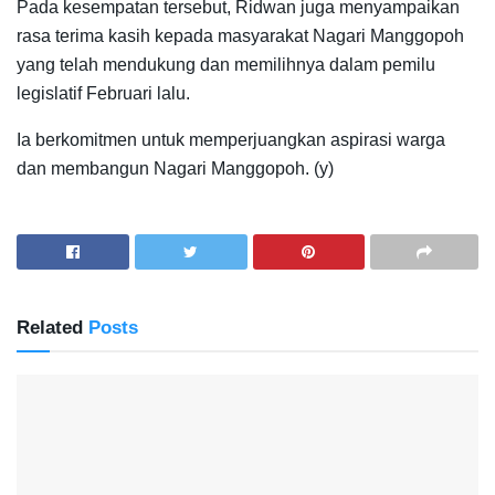
Pada kesempatan tersebut, Ridwan juga menyampaikan
rasa terima kasih kepada masyarakat Nagari Manggopoh
yang telah mendukung dan memilihnya dalam pemilu
legislatif Februari lalu.
Ia berkomitmen untuk memperjuangkan aspirasi warga
dan membangun Nagari Manggopoh. (y)
Related
Posts