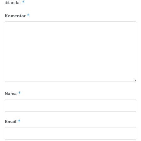
*
ditandai
*
Komentar
*
Nama
*
Email