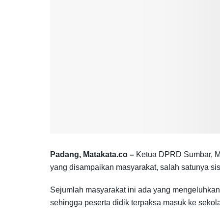
Padang, Matakata.co –
Ketua DPRD Sumbar, Muh
yang disampaikan masyarakat, salah satunya sis
Sejumlah masyarakat ini ada yang mengeluhkan 
sehingga peserta didik terpaksa masuk ke sekol