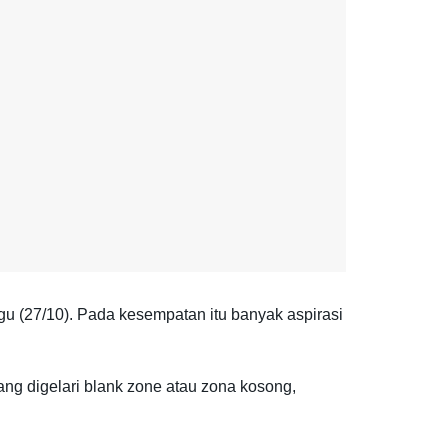
 (27/10). Pada kesempatan itu banyak aspirasi
g digelari blank zone atau zona kosong,