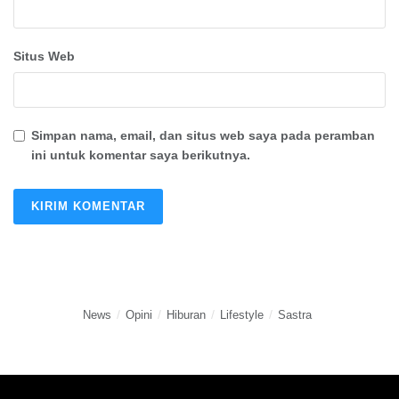
Situs Web
Simpan nama, email, dan situs web saya pada peramban
ini untuk komentar saya berikutnya.
News
Opini
Hiburan
Lifestyle
Sastra