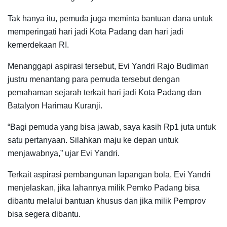
Tak hanya itu, pemuda juga meminta bantuan dana untuk
memperingati hari jadi Kota Padang dan hari jadi
kemerdekaan RI.
Menanggapi aspirasi tersebut, Evi Yandri Rajo Budiman
justru menantang para pemuda tersebut dengan
pemahaman sejarah terkait hari jadi Kota Padang dan
Batalyon Harimau Kuranji.
“Bagi pemuda yang bisa jawab, saya kasih Rp1 juta untuk
satu pertanyaan. Silahkan maju ke depan untuk
menjawabnya,” ujar Evi Yandri.
Terkait aspirasi pembangunan lapangan bola, Evi Yandri
menjelaskan, jika lahannya milik Pemko Padang bisa
dibantu melalui bantuan khusus dan jika milik Pemprov
bisa segera dibantu.