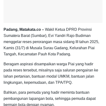
Padang, Matakata.co –
Wakil Ketua DPRD Provinsi
Sumatera Barat (Sumbar), Evi Yandri Rajo Budiman
menggelar reses perorangan masa sidang III tahun 2025,
Kamis (31/7) di Musala Surau Gadang, Kelurahan Piai
Tangah, Kecamatan Pauh Kota Padang.
Beragam aspirasi disampaikan warga Piai yang hadir
pada reses tersebut, misalnya saja saluran pengairan ke
lahan pertanian, bantuan modal UMKM, bantuan jalan
lingkungan, kepemudaan, dan TPA/TPQ.
Bahkan, para pemuda yang hadir meminta bantuan
pembangunan lapangan bola, sehingga pemuda dapat
bermain bola dengan nyaman.