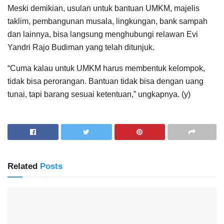
Meski demikian, usulan untuk bantuan UMKM, majelis
taklim, pembangunan musala, lingkungan, bank sampah
dan lainnya, bisa langsung menghubungi relawan Evi
Yandri Rajo Budiman yang telah ditunjuk.
“Cuma kalau untuk UMKM harus membentuk kelompok,
tidak bisa perorangan. Bantuan tidak bisa dengan uang
tunai, tapi barang sesuai ketentuan,” ungkapnya. (y)
Related
Posts