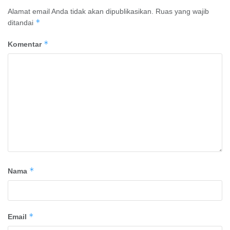
Alamat email Anda tidak akan dipublikasikan.
Ruas yang wajib
*
ditandai
*
Komentar
*
Nama
*
Email