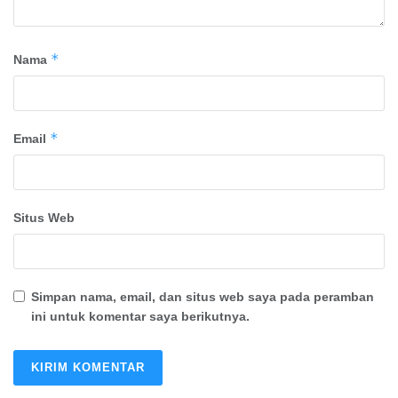
*
Nama
*
Email
Situs Web
Simpan nama, email, dan situs web saya pada peramban
ini untuk komentar saya berikutnya.