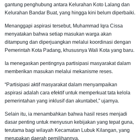
gantung penghubung antara Kelurahan Koto Lalang dan
Kelurahan Bandar Buat, yang hingga kini belum diperbaiki.
Menanggapi aspirasi tersebut, Muhammad Iqra Cissa
menyatakan bahwa setiap masukan warga akan
ditampung dan diperjuangkan melalui koordinasi dengan
Pemerintah Kota Padang, khususnya Wali Kota yang baru.
Ia menegaskan pentingnya partisipasi masyarakat dalam
memberikan masukan melalui mekanisme reses.
“Partisipasi aktif masyarakat dalam menyampaikan
aspirasi adalah cara efektif untuk memperkuat tata kelola
pemerintahan yang inklusif dan akuntabel,” ujarnya.
Selain itu, ia menambahkan bahwa hasil reses menjadi
dasar penting untuk menyusun kebijakan yang tepat guna,
terutama bagi wilayah Kecamatan Lubuk Kilangan, yang
merupakan daerah pemilihannya.