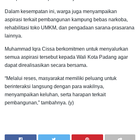
Dalam kesempatan ini, warga juga menyampaikan
aspirasi terkait pembangunan kampung bebas narkoba,
rehabilitasi toko UMKM, dan pengadaan sarana-prasarana
lainnya.
Muhammad Iqra Cissa berkomitmen untuk menyalurkan
semua aspirasi tersebut kepada Wali Kota Padang agar
dapat direalisasikan secara bersama.
“Melalui reses, masyarakat memiliki peluang untuk
berinteraksi langsung dengan para wakilnya,
menyampaikan keluhan, serta harapan terkait
pembangunan,” tambahnya. (y)