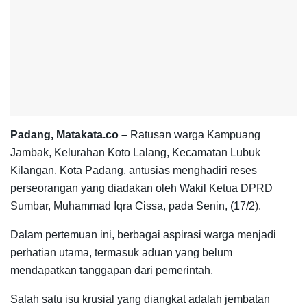
Padang, Matakata.co –
Ratusan warga Kampuang
Jambak, Kelurahan Koto Lalang, Kecamatan Lubuk
Kilangan, Kota Padang, antusias menghadiri reses
perseorangan yang diadakan oleh Wakil Ketua DPRD
Sumbar, Muhammad Iqra Cissa, pada Senin, (17/2).
Dalam pertemuan ini, berbagai aspirasi warga menjadi
perhatian utama, termasuk aduan yang belum
mendapatkan tanggapan dari pemerintah.
Salah satu isu krusial yang diangkat adalah jembatan