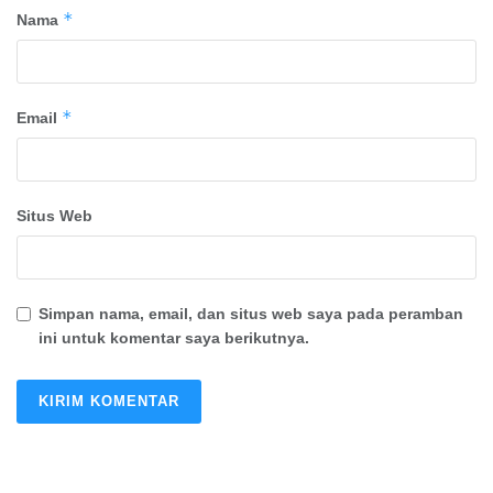
*
Nama
*
Email
Situs Web
Simpan nama, email, dan situs web saya pada peramban
ini untuk komentar saya berikutnya.