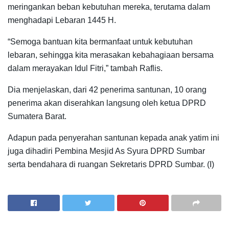
meringankan beban kebutuhan mereka, terutama dalam
menghadapi Lebaran 1445 H.
“Semoga bantuan kita bermanfaat untuk kebutuhan
lebaran, sehingga kita merasakan kebahagiaan bersama
dalam merayakan Idul Fitri,” tambah Raflis.
Dia menjelaskan, dari 42 penerima santunan, 10 orang
penerima akan diserahkan langsung oleh ketua DPRD
Sumatera Barat.
Adapun pada penyerahan santunan kepada anak yatim ini
juga dihadiri Pembina Mesjid As Syura DPRD Sumbar
serta bendahara di ruangan Sekretaris DPRD Sumbar. (I)