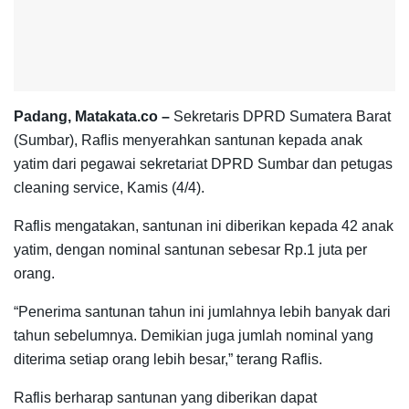
Padang, Matakata.co –
Sekretaris DPRD Sumatera Barat
(Sumbar), Raflis menyerahkan santunan kepada anak
yatim dari pegawai sekretariat DPRD Sumbar dan petugas
cleaning service, Kamis (4/4).
Raflis mengatakan, santunan ini diberikan kepada 42 anak
yatim, dengan nominal santunan sebesar Rp.1 juta per
orang.
“Penerima santunan tahun ini jumlahnya lebih banyak dari
tahun sebelumnya. Demikian juga jumlah nominal yang
diterima setiap orang lebih besar,” terang Raflis.
Raflis berharap santunan yang diberikan dapat