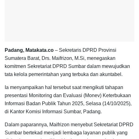
Padang, Matakata.co
– Sekretaris DPRD Provinsi
Sumatera Barat, Drs. Maifrizon, M.Si, menegaskan
komitmen Sekretariat DPRD Sumbar dalam mewujudkan
tata kelola pemerintahan yang terbuka dan akuntabel.
Ia menyampaikan hal tersebut saat mengikuti tahapan
presentasi Monitoring dan Evaluasi (Monev) Keterbukaan
Informasi Badan Publik Tahun 2025, Selasa (14/10/2025),
di Kantor Komisi Informasi Sumbar, Padang.
Dalam paparannya, Maifrizon menyebut Sekretariat DPRD
Sumbar bertekad menjadi lembaga layanan publik yang