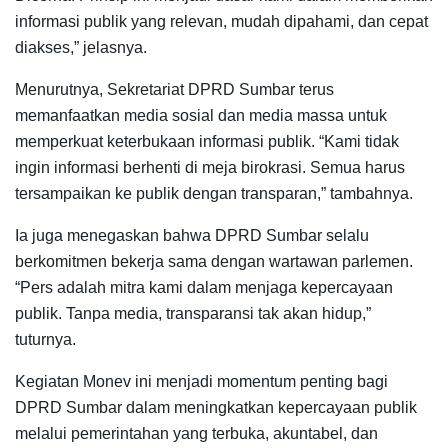
informasi publik yang relevan, mudah dipahami, dan cepat
diakses,” jelasnya.
Menurutnya, Sekretariat DPRD Sumbar terus
memanfaatkan media sosial dan media massa untuk
memperkuat keterbukaan informasi publik. “Kami tidak
ingin informasi berhenti di meja birokrasi. Semua harus
tersampaikan ke publik dengan transparan,” tambahnya.
Ia juga menegaskan bahwa DPRD Sumbar selalu
berkomitmen bekerja sama dengan wartawan parlemen.
“Pers adalah mitra kami dalam menjaga kepercayaan
publik. Tanpa media, transparansi tak akan hidup,”
tuturnya.
Kegiatan Monev ini menjadi momentum penting bagi
DPRD Sumbar dalam meningkatkan kepercayaan publik
melalui pemerintahan yang terbuka, akuntabel, dan