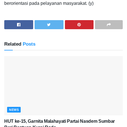
berorientasi pada pelayanan masyarakat. (y)
Related
Posts
NEWS
HUT ke-15, Garnita Malahayati Partai Nasdem Sumbar