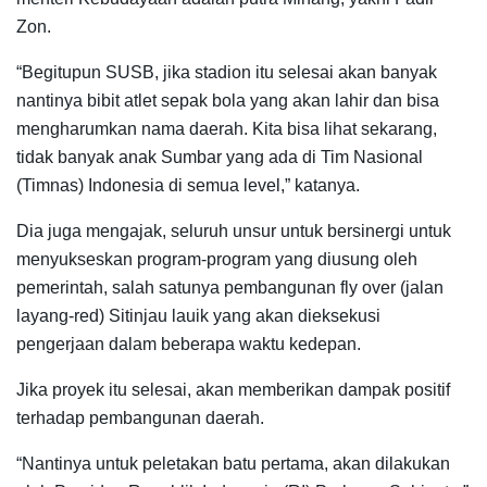
Zon.
“Begitupun SUSB, jika stadion itu selesai akan banyak
nantinya bibit atlet sepak bola yang akan lahir dan bisa
mengharumkan nama daerah. Kita bisa lihat sekarang,
tidak banyak anak Sumbar yang ada di Tim Nasional
(Timnas) Indonesia di semua level,” katanya.
Dia juga mengajak, seluruh unsur untuk bersinergi untuk
menyukseskan program-program yang diusung oleh
pemerintah, salah satunya pembangunan fly over (jalan
layang-red) Sitinjau lauik yang akan dieksekusi
pengerjaan dalam beberapa waktu kedepan.
Jika proyek itu selesai, akan memberikan dampak positif
terhadap pembangunan daerah.
“Nantinya untuk peletakan batu pertama, akan dilakukan