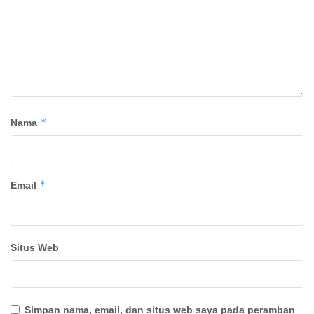
*
Nama
*
Email
Situs Web
Simpan nama, email, dan situs web saya pada peramban