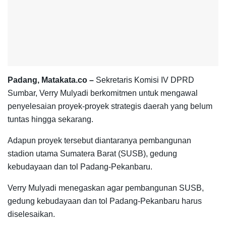
Padang, Matakata.co –
Sekretaris Komisi IV DPRD
Sumbar, Verry Mulyadi berkomitmen untuk mengawal
penyelesaian proyek-proyek strategis daerah yang belum
tuntas hingga sekarang.
Adapun proyek tersebut diantaranya pembangunan
stadion utama Sumatera Barat (SUSB), gedung
kebudayaan dan tol Padang-Pekanbaru.
Verry Mulyadi menegaskan agar pembangunan SUSB,
gedung kebudayaan dan tol Padang-Pekanbaru harus
diselesaikan.