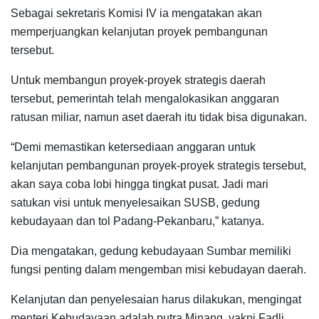
Sebagai sekretaris Komisi IV ia mengatakan akan
memperjuangkan kelanjutan proyek pembangunan
tersebut.
Untuk membangun proyek-proyek strategis daerah
tersebut, pemerintah telah mengalokasikan anggaran
ratusan miliar, namun aset daerah itu tidak bisa digunakan.
“Demi memastikan ketersediaan anggaran untuk
kelanjutan pembangunan proyek-proyek strategis tersebut,
akan saya coba lobi hingga tingkat pusat. Jadi mari
satukan visi untuk menyelesaikan SUSB, gedung
kebudayaan dan tol Padang-Pekanbaru,” katanya.
Dia mengatakan, gedung kebudayaan Sumbar memiliki
fungsi penting dalam mengemban misi kebudayan daerah.
Kelanjutan dan penyelesaian harus dilakukan, mengingat
menteri Kebudayaan adalah putra Minang, yakni Fadli